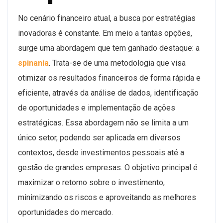
No cenário financeiro atual, a busca por estratégias
inovadoras é constante. Em meio a tantas opções,
surge uma abordagem que tem ganhado destaque: a
spinania
. Trata-se de uma metodologia que visa
otimizar os resultados financeiros de forma rápida e
eficiente, através da análise de dados, identificação
de oportunidades e implementação de ações
estratégicas. Essa abordagem não se limita a um
único setor, podendo ser aplicada em diversos
contextos, desde investimentos pessoais até a
gestão de grandes empresas. O objetivo principal é
maximizar o retorno sobre o investimento,
minimizando os riscos e aproveitando as melhores
oportunidades do mercado.