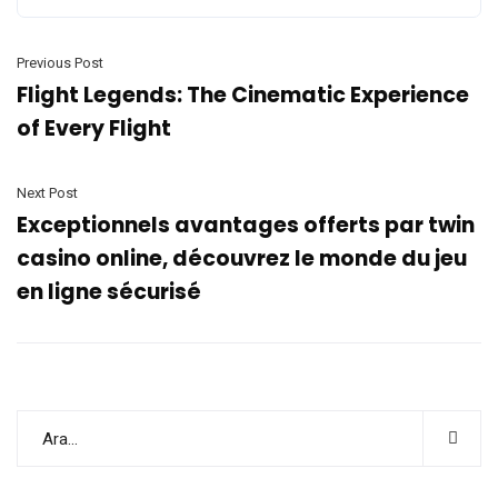
Previous Post
Flight Legends: The Cinematic Experience
of Every Flight
Next Post
Exceptionnels avantages offerts par twin
casino online, découvrez le monde du jeu
en ligne sécurisé