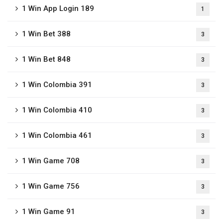
1 Win App Login 189
1
1 Win Bet 388
3
1 Win Bet 848
3
1 Win Colombia 391
3
1 Win Colombia 410
3
1 Win Colombia 461
3
1 Win Game 708
3
1 Win Game 756
3
1 Win Game 91
3