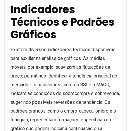
Indicadores
Técnicos e Padrões
Gráficos
Existem diversos indicadores técnicos disponíveis
para auxiliar na análise de gráficos. As médias
móveis, por exemplo, suavizam as flutuações de
preço, permitindo identificar a tendência principal do
mercado. Os osciladores, como o RSI e o MACD,
indicam as condições de sobrecompra e sobrevenda,
sugerindo possíveis reversões de tendência. Os
padrões gráficos, como o ombro-cabeça-ombro e o
triângulo, representam formações específicas no
gráfico que podem indicar a continuação ou a