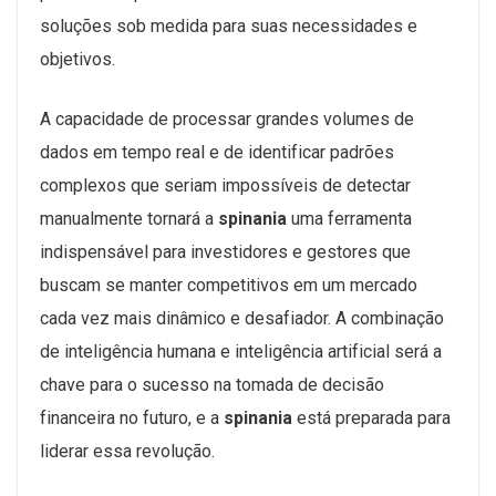
soluções sob medida para suas necessidades e
objetivos.
A capacidade de processar grandes volumes de
dados em tempo real e de identificar padrões
complexos que seriam impossíveis de detectar
manualmente tornará a
spinania
uma ferramenta
indispensável para investidores e gestores que
buscam se manter competitivos em um mercado
cada vez mais dinâmico e desafiador. A combinação
de inteligência humana e inteligência artificial será a
chave para o sucesso na tomada de decisão
financeira no futuro, e a
spinania
está preparada para
liderar essa revolução.