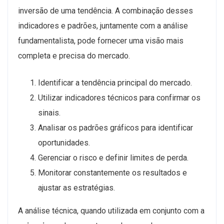
inversão de uma tendência. A combinação desses
indicadores e padrões, juntamente com a análise
fundamentalista, pode fornecer uma visão mais
completa e precisa do mercado.
Identificar a tendência principal do mercado.
Utilizar indicadores técnicos para confirmar os
sinais.
Analisar os padrões gráficos para identificar
oportunidades.
Gerenciar o risco e definir limites de perda.
Monitorar constantemente os resultados e
ajustar as estratégias.
A análise técnica, quando utilizada em conjunto com a