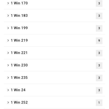
1 Win 170
3
1 Win 183
3
1 Win 199
3
1 Win 219
9
1 Win 221
3
1 Win 230
3
1 Win 235
3
1 Win 24
3
1 Win 252
1