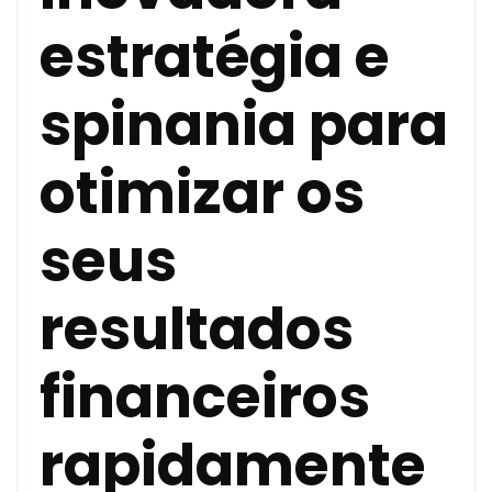
estratégia e
spinania para
otimizar os
seus
resultados
financeiros
rapidamente