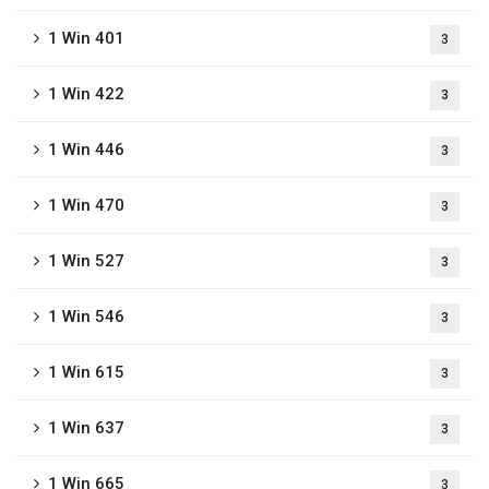
1 Win 401
3
1 Win 422
3
1 Win 446
3
1 Win 470
3
1 Win 527
3
1 Win 546
3
1 Win 615
3
1 Win 637
3
1 Win 665
3