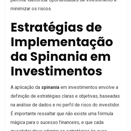
minimizar os riscos.
Estratégias de
Implementação
da Spinania em
Investimentos
A aplicação da
spinania
em investimentos envolve a
definição de estratégias claras e objetivas, baseadas
na análise de dados e no perfil de risco do investidor.
É importante ressaltar que não existe uma fórmula
mágica para o sucesso financeiro, e que cada