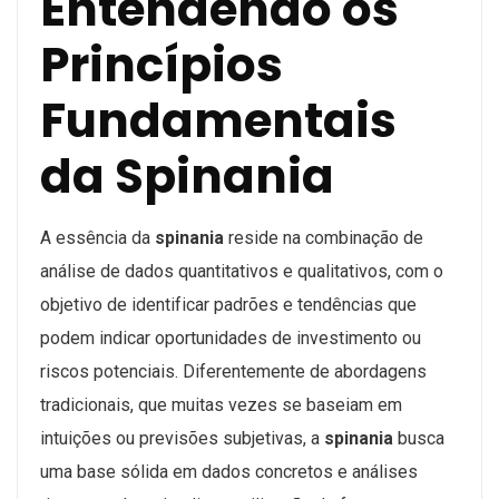
Entendendo os
Princípios
Fundamentais
da Spinania
A essência da
spinania
reside na combinação de
análise de dados quantitativos e qualitativos, com o
objetivo de identificar padrões e tendências que
podem indicar oportunidades de investimento ou
riscos potenciais. Diferentemente de abordagens
tradicionais, que muitas vezes se baseiam em
intuições ou previsões subjetivas, a
spinania
busca
uma base sólida em dados concretos e análises