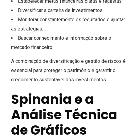
Estabelecer metas financeiras claras e realistas.
Diversificar a carteira de investimentos.
Monitorar constantemente os resultados e ajustar
as estratégias.
Buscar conhecimento e informação sobre o
mercado financeiro.
A combinação de diversificação e gestão de riscos é
essencial para proteger o patrimônio e garantir o
crescimento sustentável dos investimentos.
Spinania e a
Análise Técnica
de Gráficos