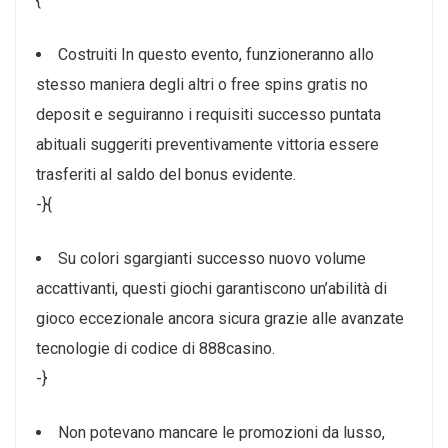
{
Costruiti In questo evento, funzioneranno allo
stesso maniera degli altri o free spins gratis no
deposit e seguiranno i requisiti successo puntata
abituali suggeriti preventivamente vittoria essere
trasferiti al saldo del bonus evidente.
-}{
Su colori sgargianti successo nuovo volume
accattivanti, questi giochi garantiscono un’abilità di
gioco eccezionale ancora sicura grazie alle avanzate
tecnologie di codice di 888casino.
-}
Non potevano mancare le promozioni da lusso,