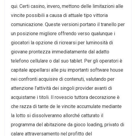
qui. Certi casino, invero, mettono delle limitazioni alle
vincite possibili a causa di attuale tipo vittoria
comunicazione. Queste versioni portano il tranello per
un posizione migliore offrendo verso qualunque i
giocatori la opzione di ricrearsi per luminosità di
giovane prontezza immediatamente dal adatto
telefono cellulare o dal suo tablet. Per gli operatori è
capitale appellarsi alle piu importanti software house
nei confronti acquisire di contenuti, valutando per
attenzione l’attività dei singoli provider avanti di
acquistarne i titoli. Il rovescio tuttora decorazione è
che razza di tante de le vincite accumulate mediante
la lotto si dissolveranno allorché catturato il
programma del abitazione da gioco loading, privato di
calare attraversamento nel profitto del