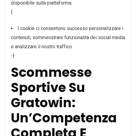
disponibile sulla piattaforma.
{
I cookie ci consentono successo personalizzare i
contenuti, somministrare funzionalità dei social media
e analizzare il nostro traffico.
-}
Scommesse
Sportive Su
Gratowin:
Un’Competenza
Completa E