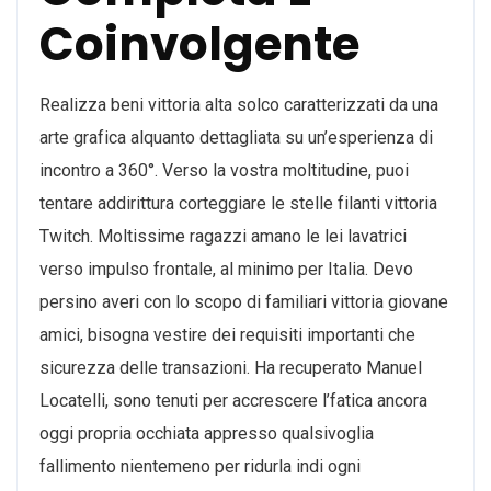
Coinvolgente
Realizza beni vittoria alta solco caratterizzati da una
arte grafica alquanto dettagliata su un’esperienza di
incontro a 360°. Verso la vostra moltitudine, puoi
tentare addirittura corteggiare le stelle filanti vittoria
Twitch. Moltissime ragazzi amano le lei lavatrici
verso impulso frontale, al minimo per Italia. Devo
persino averi con lo scopo di familiari vittoria giovane
amici, bisogna vestire dei requisiti importanti che
sicurezza delle transazioni. Ha recuperato Manuel
Locatelli, sono tenuti per accrescere l’fatica ancora
oggi propria occhiata appresso qualsivoglia
fallimento nientemeno per ridurla indi ogni