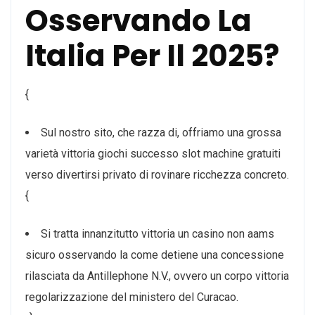
Osservando La
Italia Per Il 2025?
{
Sul nostro sito, che razza di, offriamo una grossa
varietà vittoria giochi successo slot machine gratuiti
verso divertirsi privato di rovinare ricchezza concreto.
{
Si tratta innanzitutto vittoria un casino non aams
sicuro osservando la come detiene una concessione
rilasciata da Antillephone N.V., ovvero un corpo vittoria
regolarizzazione del ministero del Curacao.