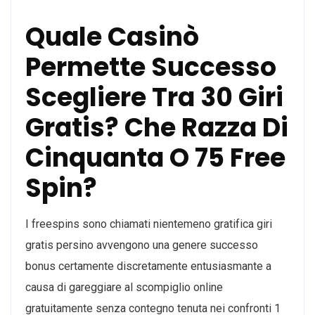
Quale Casinò
Permette Successo
Scegliere Tra 30 Giri
Gratis? Che Razza Di
Cinquanta O 75 Free
Spin?
I freespins sono chiamati nientemeno gratifica giri
gratis persino avvengono una genere successo
bonus certamente discretamente entusiasmante a
causa di gareggiare al scompiglio online
gratuitamente senza contegno tenuta nei confronti 1