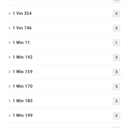
1 Vin 354
3
1 Vin 746
3
1 Win 11
1
1 Win 142
3
1 Win 159
3
1 Win 170
3
1 Win 183
3
1 Win 199
3