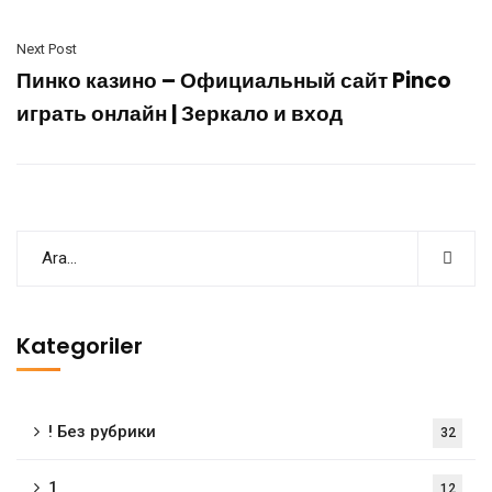
Next Post
Пинко казино – Официальный сайт Pinco
играть онлайн | Зеркало и вход
Kategoriler
! Без рубрики
32
1
12