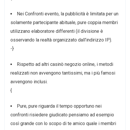
Nei Confronti evento, la pubblicità è limitata per un
solamente partecipante abituale, pure coppia membri
utilizzano elaboratore differenti (il divisione è
osservando la realtà organizzato dall’indirizzo IP).
-}
Rispetto ad altri casinò negozio online, i metodi
realizzati non avvengono tantissimi, ma i più famosi
avvengono inclusi.
{
Pure, pure riguarda il tempo opportuno nei
confronti risiedere giudicato pensiamo ad esempio
così grande con lo scopo di te amico quale i membri