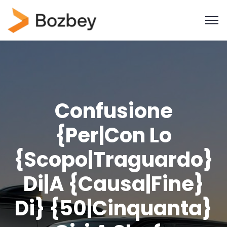
Confusione
{Per|Con Lo
{Scopo|Traguardo}
Di|A {Causa|Fine}
Di} {50|Cinquanta}