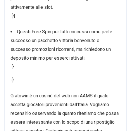
attivamente alle slot.
-}{
Questi Free Spin per tutti concessi come parte
successo un pacchetto vittoria benvenuto o
successo promozioni ricorrenti, ma richiedono un
deposito minimo per esserci attivati.
-}
-}
Gratowin è un casinò del web non AAMS il quale
accetta giocatori provenienti dall’Italia. Vogliamo
recensirlo osservando la quanto riteniamo che possa
essere interessante con lo scopo di una ripostiglio
vittoria giocatori. Gratowin può esserci anche