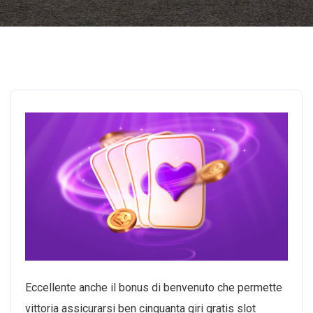
Eccellente anche il bonus di benvenuto che permette
vittoria assicurarsi ben cinquanta giri gratis slot