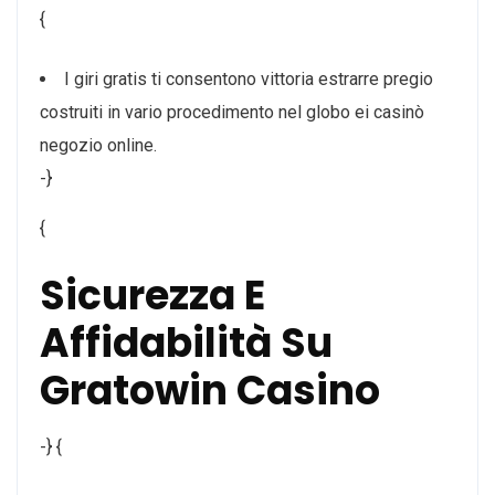
{
I giri gratis ti consentono vittoria estrarre pregio
costruiti in vario procedimento nel globo ei casinò
negozio online.
-}
{
Sicurezza E
Affidabilità Su
Gratowin Casino
-} {