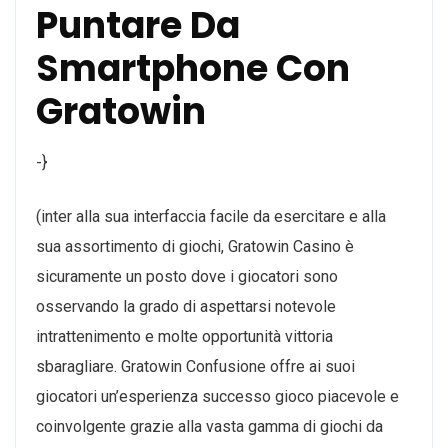
Puntare Da
Smartphone Con
Gratowin
-}
(inter alla sua interfaccia facile da esercitare e alla
sua assortimento di giochi, Gratowin Casino è
sicuramente un posto dove i giocatori sono
osservando la grado di aspettarsi notevole
intrattenimento e molte opportunità vittoria
sbaragliare. Gratowin Confusione offre ai suoi
giocatori un’esperienza successo gioco piacevole e
coinvolgente grazie alla vasta gamma di giochi da