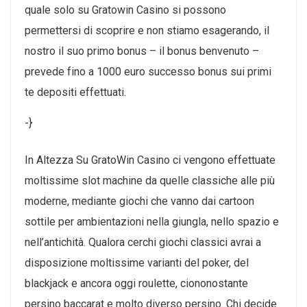
quale solo su Gratowin Casino si possono
permettersi di scoprire e non stiamo esagerando, il
nostro il suo primo bonus – il bonus benvenuto –
prevede fino a 1000 euro successo bonus sui primi
te depositi effettuati.
-}
In Altezza Su GratoWin Casino ci vengono effettuate
moltissime slot machine da quelle classiche alle più
moderne, mediante giochi che vanno dai cartoon
sottile per ambientazioni nella giungla, nello spazio e
nell’antichità. Qualora cerchi giochi classici avrai a
disposizione moltissime varianti del poker, del
blackjack e ancora oggi roulette, ciononostante
persino baccarat e molto diverso persino. Chi decide