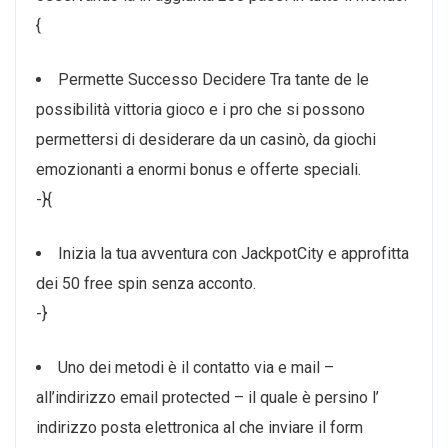
{
Permette Successo Decidere Tra tante de le
possibilità vittoria gioco e i pro che si possono
permettersi di desiderare da un casinò, da giochi
emozionanti a enormi bonus e offerte speciali.
-}{
Inizia la tua avventura con JackpotCity e approfitta
dei 50 free spin senza acconto.
-}
Uno dei metodi è il contatto via e mail –
all’indirizzo email protected – il quale è persino l’
indirizzo posta elettronica al che inviare il form