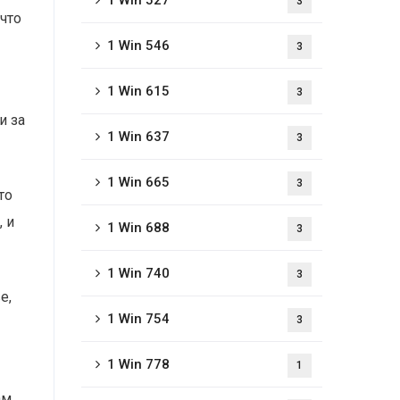
1 Win 527
3
что
1 Win 546
3
1 Win 615
3
и за
1 Win 637
3
1 Win 665
3
то
 и
1 Win 688
3
1 Win 740
3
е,
1 Win 754
3
1 Win 778
1
ам