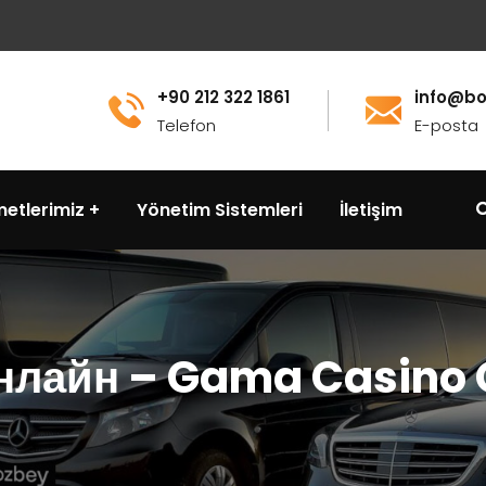
+90 212 322 1861
info@bo
Telefon
E-posta
metlerimiz
Yönetim Sistemleri
İletişim
нлайн – Gama Casino 