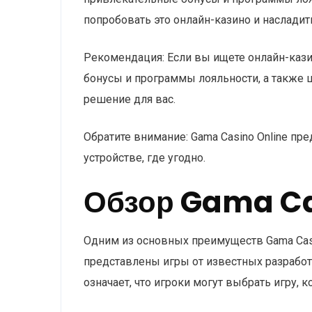
попробовать это онлайн-казино и насладит
Рекомендация: Если вы ищете онлайн-кази
бонусы и программы лояльности, а также ши
решение для вас.
Обратите внимание: Gama Casino Online п
устройстве, где угодно.
Обзор Gama Ca
Одним из основных преимуществ Gama Casi
представлены игры от известных разработчик
означает, что игроки могут выбрать игру, 