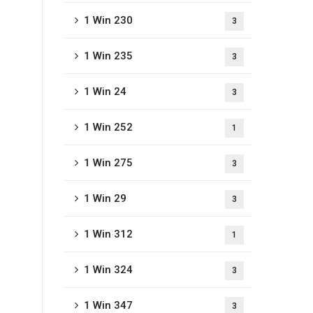
1 Win 230
3
1 Win 235
3
1 Win 24
3
1 Win 252
1
1 Win 275
3
1 Win 29
3
1 Win 312
1
1 Win 324
3
1 Win 347
3