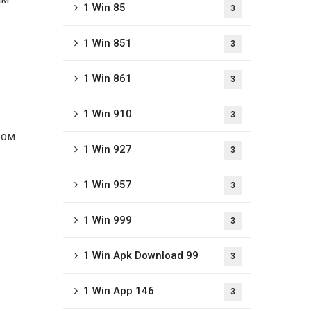
1 Win 85
3
1 Win 851
3
1 Win 861
3
1 Win 910
3
бом
1 Win 927
3
1 Win 957
3
1 Win 999
3
1 Win Apk Download 99
3
1 Win App 146
3