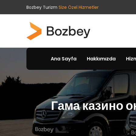
Bozbey Turizm
Size Özel Hizmetler
Ana Sayfa
Hakkımızda
Hiz
Гама казино о