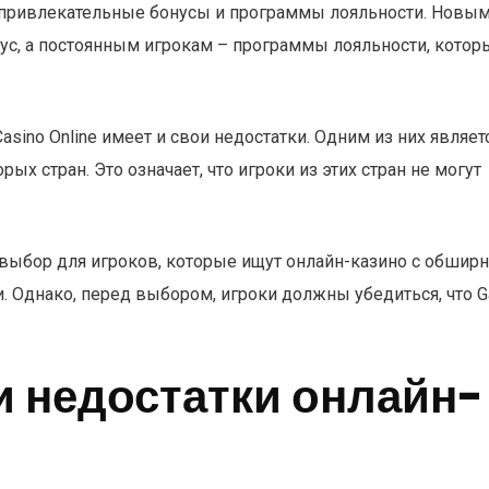
ет привлекательные бонусы и программы лояльности. Новы
ус, а постоянным игрокам – программы лояльности, котор
asino Online имеет и свои недостатки. Одним из них являет
ых стран. Это означает, что игроки из этих стран не могут
й выбор для игроков, которые ищут онлайн-казино с обши
 Однако, перед выбором, игроки должны убедиться, что 
 недостатки онлайн-