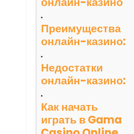
онлайн-казино
Преимущества
онлайн-казино:
Недостатки
онлайн-казино:
Как начать
играть в Gama
Casino Online