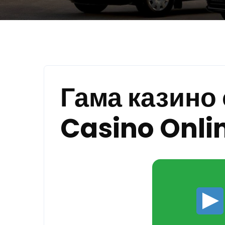
Гама казино
Casino Onli