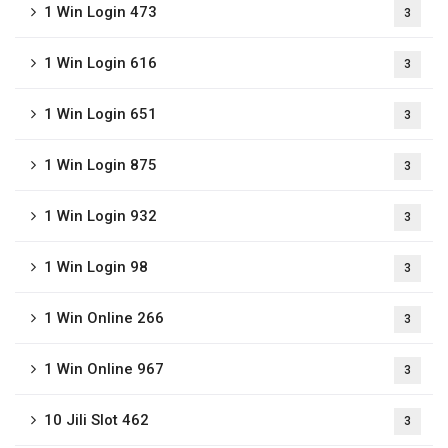
1 Win Login 473
3
1 Win Login 616
3
1 Win Login 651
3
1 Win Login 875
3
1 Win Login 932
3
1 Win Login 98
3
1 Win Online 266
3
1 Win Online 967
3
10 Jili Slot 462
3