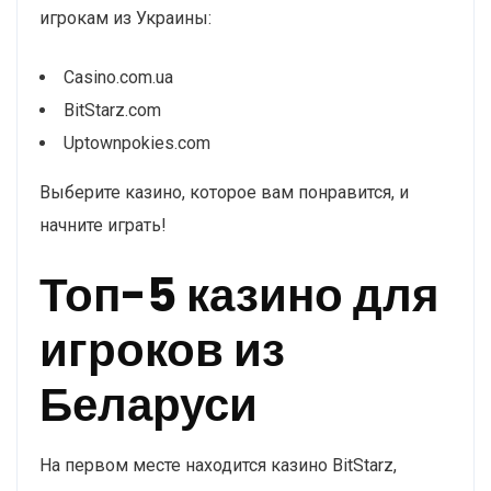
игрокам из Украины:
Casino.com.ua
BitStarz.com
Uptownpokies.com
Выберите казино, которое вам понравится, и
начните играть!
Топ-5 казино для
игроков из
Беларуси
На первом месте находится казино BitStarz,