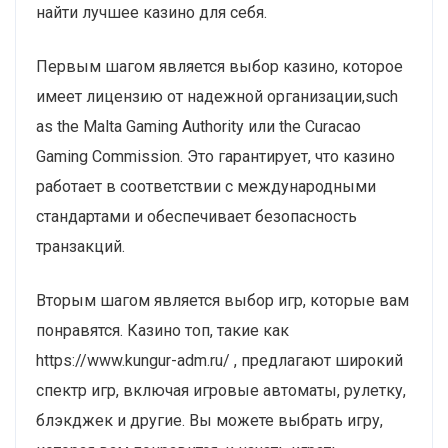
найти лучшее казино для себя.
Первым шагом является выбор казино, которое
имеет лицензию от надежной организации,such
as the Malta Gaming Authority или the Curacao
Gaming Commission. Это гарантирует, что казино
работает в соответствии с международными
стандартами и обеспечивает безопасность
транзакций.
Вторым шагом является выбор игр, которые вам
понравятся. Казино топ, такие как
https://www.kungur-adm.ru/ , предлагают широкий
спектр игр, включая игровые автоматы, рулетку,
блэкджек и другие. Вы можете выбрать игру,