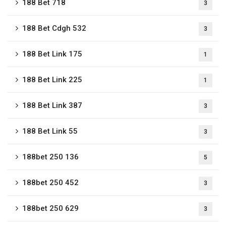
188 Bet 718
3
188 Bet Cdgh 532
3
188 Bet Link 175
1
188 Bet Link 225
1
188 Bet Link 387
3
188 Bet Link 55
3
188bet 250 136
5
188bet 250 452
3
188bet 250 629
3