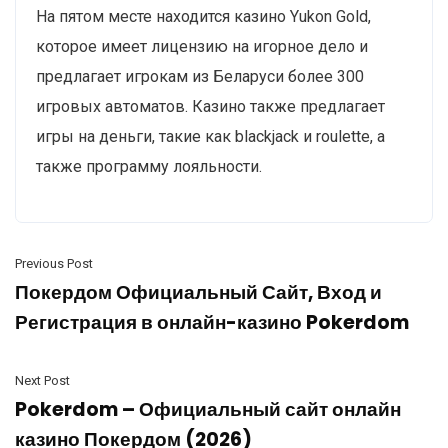
На пятом месте находится казино Yukon Gold,
которое имеет лицензию на игорное дело и
предлагает игрокам из Беларуси более 300
игровых автоматов. Казино также предлагает
игры на деньги, такие как blackjack и roulette, а
также программу лояльности.
Previous Post
Покердом Официальный Сайт, Вход и
Регистрация в онлайн-казино Pokerdom
Next Post
Pokerdom – Официальный сайт онлайн
казино Покердом (2026)