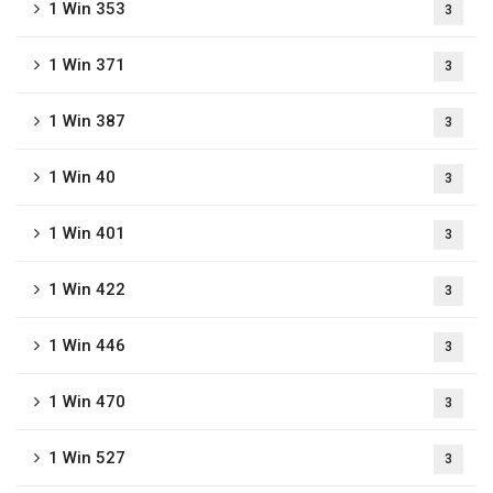
1 Win 353
3
1 Win 371
3
1 Win 387
3
1 Win 40
3
1 Win 401
3
1 Win 422
3
1 Win 446
3
1 Win 470
3
1 Win 527
3