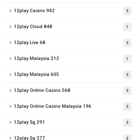
12play Casino 942
3
12play Cloud 848
1
12play Live 68
3
12play Malaysia 212
1
12play Malaysia 605
3
12play Online Casino 568
3
12play Online Casino Malaysia 196
3
12play Sg 291
3
12play Sg 377
3