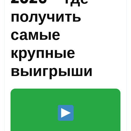
получить
самые
крупные
выигрыши