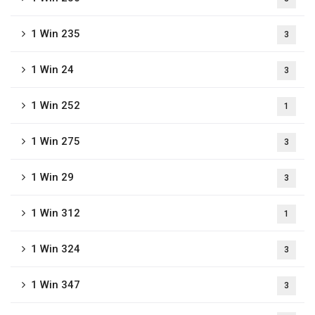
1 Win 235
3
1 Win 24
3
1 Win 252
1
1 Win 275
3
1 Win 29
3
1 Win 312
1
1 Win 324
3
1 Win 347
3