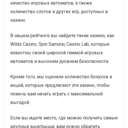
качество игровых автоматов, а также
количество слотов и других игр, доступных в
казино.
В нашем рейтинге вы найдете такие казино, как
Wildz Casino, Spin Samurai, Casino Lab, которые
известны своей широкой гаммой игровых
автоматов и высоким уровнем безопасности.
Кроме того, мы оценили количество бонусов и
акций, которые предлагают эти казино, чтобы
помочь вам начать играть с максимальной
выгодой.
Если вы ищете место, где можно получить самые
крупные выигрыши, вам нужно обратить