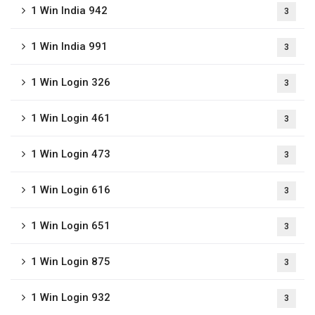
1 Win India 942
3
1 Win India 991
3
1 Win Login 326
3
1 Win Login 461
3
1 Win Login 473
3
1 Win Login 616
3
1 Win Login 651
3
1 Win Login 875
3
1 Win Login 932
3