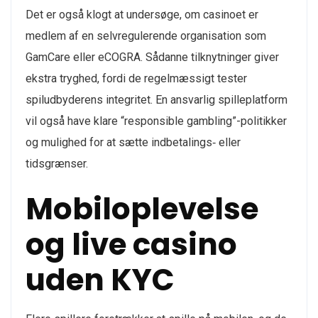
Det er også klogt at undersøge, om casinoet er
medlem af en selvregulerende organisation som
GamCare eller eCOGRA. Sådanne tilknytninger giver
ekstra tryghed, fordi de regelmæssigt tester
spiludbyderens integritet. En ansvarlig spilleplatform
vil også have klare “responsible gambling”-politikker
og mulighed for at sætte indbetalings‑ eller
tidsgrænser.
Mobiloplevelse
og live casino
uden KYC