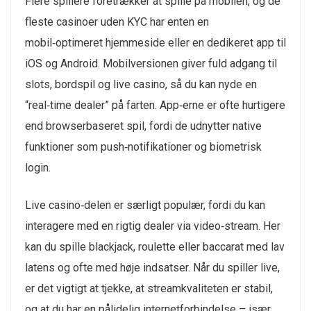
Flere spillere foretrækker at spille på mobilen, og de
fleste casinoer uden KYC har enten en
mobil‑optimeret hjemmeside eller en dedikeret app til
iOS og Android. Mobilversionen giver fuld adgang til
slots, bordspil og live casino, så du kan nyde en
“real‑time dealer” på farten. App‑erne er ofte hurtigere
end browserbaseret spil, fordi de udnytter native
funktioner som push‑notifikationer og biometrisk
login.
Live casino‑delen er særligt populær, fordi du kan
interagere med en rigtig dealer via video‑stream. Her
kan du spille blackjack, roulette eller baccarat med lav
latens og ofte med høje indsatser. Når du spiller live,
er det vigtigt at tjekke, at streamkvaliteten er stabil,
og at du har en pålidelig internetforbindelse – især