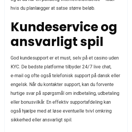
hvis du planlægger at satse større beløb.
Kundeservice og
ansvarligt spil
God kundesupport er et must, selv på et casino uden
KYC. De bedste platforme tilbyder 24/7 live chat,
e‑mail og ofte også telefonisk support på dansk eller
engelsk. Når du kontakter support, kan du forvente
hurtige svar på spørgsmål om indbetaling, udbetaling
eller bonusvilkår. En effektiv supportafdeling kan
også hjælpe med at løse eventuelle tvivl omkring
sikkerhed eller ansvarligt spil.