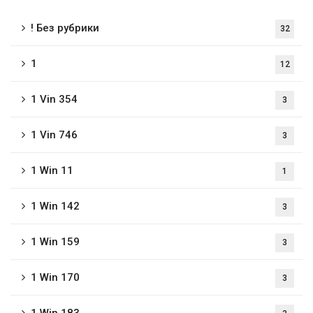
! Без рубрики
32
1
12
1 Vin 354
3
1 Vin 746
3
1 Win 11
1
1 Win 142
3
1 Win 159
3
1 Win 170
3
1 Win 183