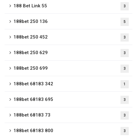
188 Bet Link 55
3
188bet 250 136
5
188bet 250 452
3
188bet 250 629
3
188bet 250 699
3
188bet 68183 342
1
188bet 68183 695
3
188bet 68183 73
3
188bet 68183 800
3