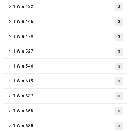
1 Win 422
3
1 Win 446
3
1 Win 470
3
1 Win 527
3
1 Win 546
3
1 Win 615
3
1 Win 637
3
1 Win 665
3
1 Win 688
3