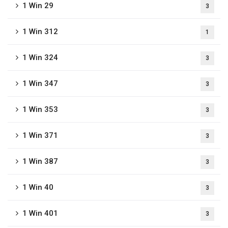
1 Win 29
3
1 Win 312
1
1 Win 324
3
1 Win 347
3
1 Win 353
3
1 Win 371
3
1 Win 387
3
1 Win 40
3
1 Win 401
3