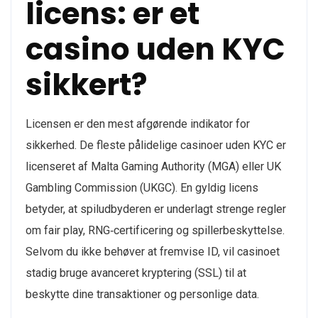
licens: er et
casino uden KYC
sikkert?
Licensen er den mest afgørende indikator for
sikkerhed. De fleste pålidelige casinoer uden KYC er
licenseret af Malta Gaming Authority (MGA) eller UK
Gambling Commission (UKGC). En gyldig licens
betyder, at spiludbyderen er underlagt strenge regler
om fair play, RNG‑certificering og spillerbeskyttelse.
Selvom du ikke behøver at fremvise ID, vil casinoet
stadig bruge avanceret kryptering (SSL) til at
beskytte dine transaktioner og personlige data.