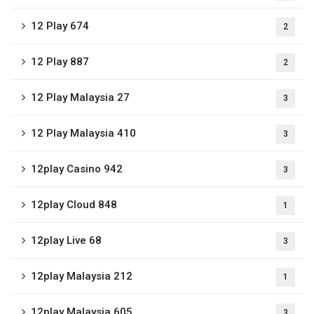
12 Play 674
2
12 Play 887
2
12 Play Malaysia 27
3
12 Play Malaysia 410
3
12play Casino 942
3
12play Cloud 848
1
12play Live 68
3
12play Malaysia 212
1
12play Malaysia 605
3