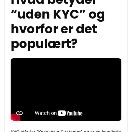
“uden KYC” og
hvorfor er det
populært?