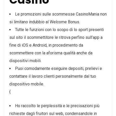
Le promozioni sulle scommesse CasinoMania non
si limitano indubbio al Welcome Bonus.
Tutte le funzioni con lo scopo di lo sport presenti
sul sito il scommettitore le ritrova perfino sull’app a
fine di iOS e Android, in procedimento da
scommettere con la aforisma qualità anche da
dispositivi mobili.
Puoi comodamente eseguire depositi, prelievi e
contattare il lavoro clienti personalmente dal tuo
dispositivo mobile.
{
Ho raccolto le perplessità e le precisazioni più
richieste dagli fruitori sul web, condensandole in