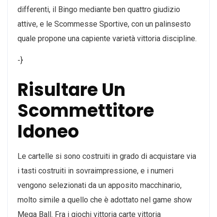
differenti, il Bingo mediante ben quattro giudizio
attive, e le Scommesse Sportive, con un palinsesto
quale propone una capiente varietà vittoria discipline.
-}
Risultare Un
Scommettitore
Idoneo
Le cartelle si sono costruiti in grado di acquistare via
i tasti costruiti in sovraimpressione, e i numeri
vengono selezionati da un apposito macchinario,
molto simile a quello che è adottato nel game show
Mega Ball. Fra i giochi vittoria carte vittoria