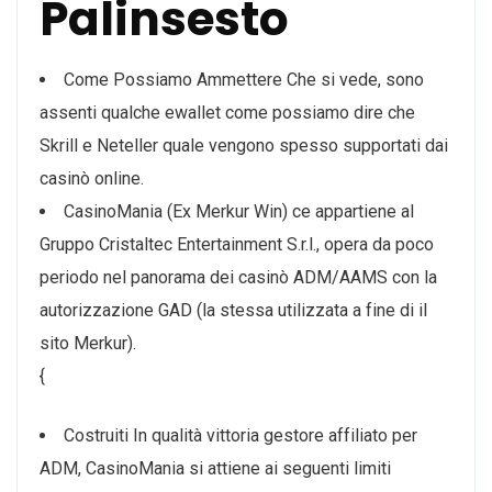
Palinsesto
Come Possiamo Ammettere Che si vede, sono
assenti qualche ewallet come possiamo dire che
Skrill e Neteller quale vengono spesso supportati dai
casinò online.
CasinoMania (Ex Merkur Win) ce appartiene al
Gruppo Cristaltec Entertainment S.r.l., opera da poco
periodo nel panorama dei casinò ADM/AAMS con la
autorizzazione GAD (la stessa utilizzata a fine di il
sito Merkur).
{
Costruiti In qualità vittoria gestore affiliato per
ADM, CasinoMania si attiene ai seguenti limiti