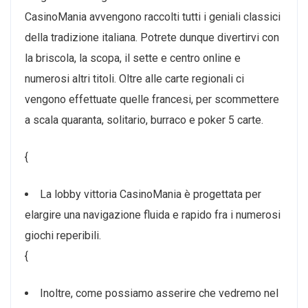
CasinoMania avvengono raccolti tutti i geniali classici
della tradizione italiana. Potrete dunque divertirvi con
la briscola, la scopa, il sette e centro online e
numerosi altri titoli. Oltre alle carte regionali ci
vengono effettuate quelle francesi, per scommettere
a scala quaranta, solitario, burraco e poker 5 carte.
{
La lobby vittoria CasinoMania è progettata per
elargire una navigazione fluida e rapido fra i numerosi
giochi reperibili.
{
Inoltre, come possiamo asserire che vedremo nel