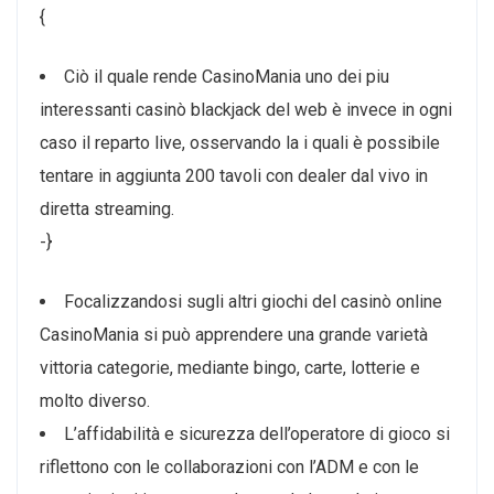
{
Ciò il quale rende CasinoMania uno dei piu
interessanti casinò blackjack del web è invece in ogni
caso il reparto live, osservando la i quali è possibile
tentare in aggiunta 200 tavoli con dealer dal vivo in
diretta streaming.
-}
Focalizzandosi sugli altri giochi del casinò online
CasinoMania si può apprendere una grande varietà
vittoria categorie, mediante bingo, carte, lotterie e
molto diverso.
L’affidabilità e sicurezza dell’operatore di gioco si
riflettono con le collaborazioni con l’ADM e con le