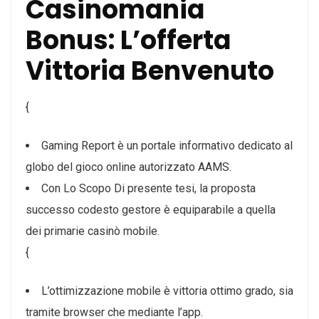
Casinomania
Bonus: L’offerta
Vittoria Benvenuto
{
Gaming Report è un portale informativo dedicato al
globo del gioco online autorizzato AAMS.
Con Lo Scopo Di presente tesi, la proposta
successo codesto gestore è equiparabile a quella
dei primarie casinò mobile.
{
L’ottimizzazione mobile è vittoria ottimo grado, sia
tramite browser che mediante l’app.