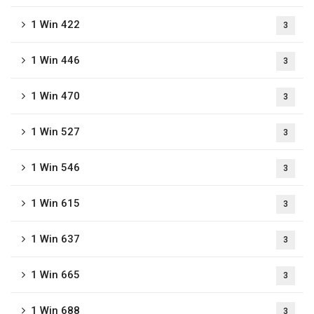
1 Win 422
3
1 Win 446
3
1 Win 470
3
1 Win 527
3
1 Win 546
3
1 Win 615
3
1 Win 637
3
1 Win 665
3
1 Win 688
3