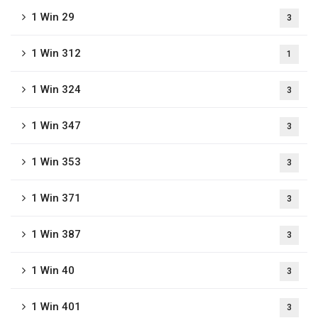
1 Win 29
3
1 Win 312
1
1 Win 324
3
1 Win 347
3
1 Win 353
3
1 Win 371
3
1 Win 387
3
1 Win 40
3
1 Win 401
3