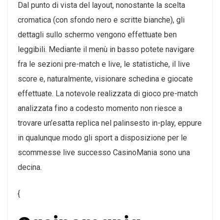
Dal punto di vista del layout, nonostante la scelta
cromatica (con sfondo nero e scritte bianche), gli
dettagli sullo schermo vengono effettuate ben
leggibili. Mediante il menù in basso potete navigare
fra le sezioni pre-match e live, le statistiche, il live
score e, naturalmente, visionare schedina e giocate
effettuate. La notevole realizzata di gioco pre-match
analizzata fino a codesto momento non riesce a
trovare un’esatta replica nel palinsesto in-play, eppure
in qualunque modo gli sport a disposizione per le
scommesse live successo CasinoMania sono una
decina.
{