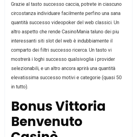
Grazie al tasto successo caccia, potrete in ciascuno
circostanza individuare facilmente perfino una sana
quantità successo videopoker del web classici. Un
altro aspetto che rende CasinoMania taluno dei piu
interessanti siti slot del web è indubbiamente il
comparto dei filtri successo ricerca. Un tasto vi
mostrerà i loghi successo qualsivoglia i provider
selezionabili, e un altro ancora aprirà una quantità
elevatissima successo motivi e categorie (quasi 50
in tutto).
Bonus Vittoria
Benvenuto
Casinò