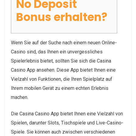
No Deposit
Bonus erhalten?
Wenn Sie auf der Suche nach einem neuen Online-
Casino sind, das Ihnen ein unvergessliches
Spielerlebnis bietet, sollten Sie sich die Casina
Casino App ansehen. Diese App bietet Ihnen eine
Vielzahl von Funktionen, die Ihren Spielplatz auf
Ihrem mobilen Gerät zu einem echten Erlebnis
machen.
Die Casina Casino App bietet Ihnen eine Vielzahl von
Spielen, darunter Slots, Tischspiele und Live-Casino-
Spiele. Sie können auch zwischen verschiedenen