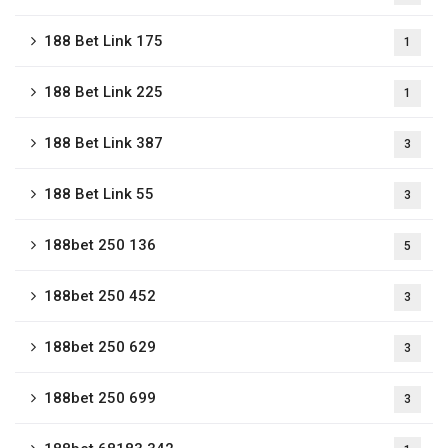
188 Bet Link 175
1
188 Bet Link 225
1
188 Bet Link 387
3
188 Bet Link 55
3
188bet 250 136
5
188bet 250 452
3
188bet 250 629
3
188bet 250 699
3