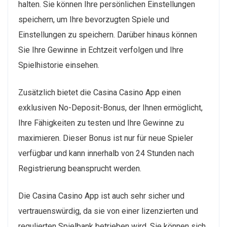
halten. Sie können Ihre persönlichen Einstellungen
speichern, um Ihre bevorzugten Spiele und
Einstellungen zu speichern. Darüber hinaus können
Sie Ihre Gewinne in Echtzeit verfolgen und Ihre
Spielhistorie einsehen.
Zusätzlich bietet die Casina Casino App einen
exklusiven No-Deposit-Bonus, der Ihnen ermöglicht,
Ihre Fähigkeiten zu testen und Ihre Gewinne zu
maximieren. Dieser Bonus ist nur für neue Spieler
verfügbar und kann innerhalb von 24 Stunden nach
Registrierung beansprucht werden.
Die Casina Casino App ist auch sehr sicher und
vertrauenswürdig, da sie von einer lizenzierten und
regulierten Spielbank betrieben wird. Sie können sich