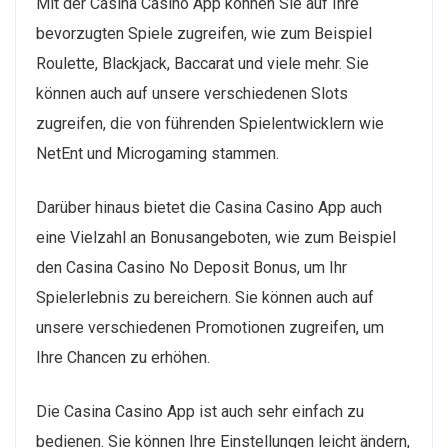
Mit der Casina Casino App können Sie auf Ihre
bevorzugten Spiele zugreifen, wie zum Beispiel
Roulette, Blackjack, Baccarat und viele mehr. Sie
können auch auf unsere verschiedenen Slots
zugreifen, die von führenden Spielentwicklern wie
NetEnt und Microgaming stammen.
Darüber hinaus bietet die Casina Casino App auch
eine Vielzahl an Bonusangeboten, wie zum Beispiel
den Casina Casino No Deposit Bonus, um Ihr
Spielerlebnis zu bereichern. Sie können auch auf
unsere verschiedenen Promotionen zugreifen, um
Ihre Chancen zu erhöhen.
Die Casina Casino App ist auch sehr einfach zu
bedienen. Sie können Ihre Einstellungen leicht ändern,