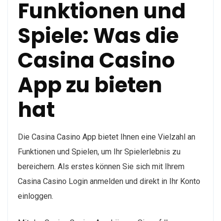
Funktionen und
Spiele: Was die
Casina Casino
App zu bieten
hat
Die Casina Casino App bietet Ihnen eine Vielzahl an
Funktionen und Spielen, um Ihr Spielerlebnis zu
bereichern. Als erstes können Sie sich mit Ihrem
Casina Casino Login anmelden und direkt in Ihr Konto
einloggen.