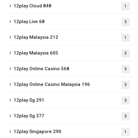
12play Cloud 848
1
12play Live 68
3
12play Malaysia 212
1
12play Malaysia 605
3
12play Online Casino 568
3
12play Online Casino Malaysia 196
3
12play Sg 291
3
12play Sg 377
3
12play Singapore 290
1