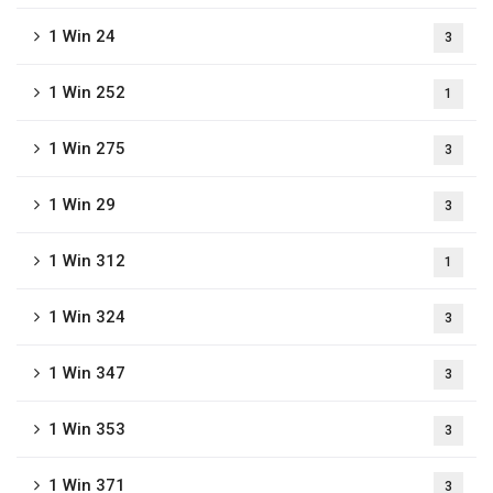
1 Win 24
3
1 Win 252
1
1 Win 275
3
1 Win 29
3
1 Win 312
1
1 Win 324
3
1 Win 347
3
1 Win 353
3
1 Win 371
3