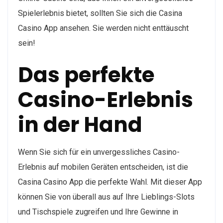
Spielerlebnis bietet, sollten Sie sich die Casina
Casino App ansehen. Sie werden nicht enttäuscht
sein!
Das perfekte
Casino-Erlebnis
in der Hand
Wenn Sie sich für ein unvergessliches Casino-
Erlebnis auf mobilen Geräten entscheiden, ist die
Casina Casino App die perfekte Wahl. Mit dieser App
können Sie von überall aus auf Ihre Lieblings-Slots
und Tischspiele zugreifen und Ihre Gewinne in