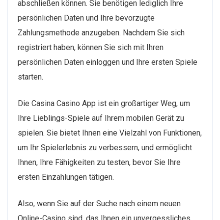
abschließen können. Sie benötigen lediglich Ihre
persönlichen Daten und Ihre bevorzugte
Zahlungsmethode anzugeben. Nachdem Sie sich
registriert haben, können Sie sich mit Ihren
persönlichen Daten einloggen und Ihre ersten Spiele
starten.
Die Casina Casino App ist ein großartiger Weg, um
Ihre Lieblings-Spiele auf Ihrem mobilen Gerät zu
spielen. Sie bietet Ihnen eine Vielzahl von Funktionen,
um Ihr Spielerlebnis zu verbessern, und ermöglicht
Ihnen, Ihre Fähigkeiten zu testen, bevor Sie Ihre
ersten Einzahlungen tätigen.
Also, wenn Sie auf der Suche nach einem neuen
Online-Casino sind, das Ihnen ein unvergessliches