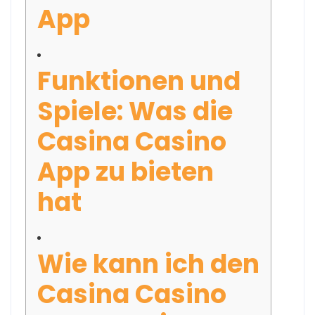
App
Funktionen und
Spiele: Was die
Casina Casino
App zu bieten
hat
Wie kann ich den
Casina Casino