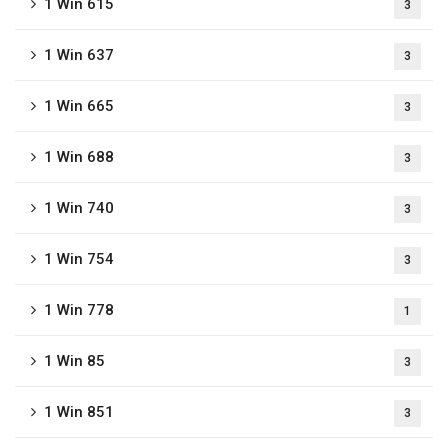
1 Win 615
3
1 Win 637
3
1 Win 665
3
1 Win 688
3
1 Win 740
3
1 Win 754
3
1 Win 778
1
1 Win 85
3
1 Win 851
3