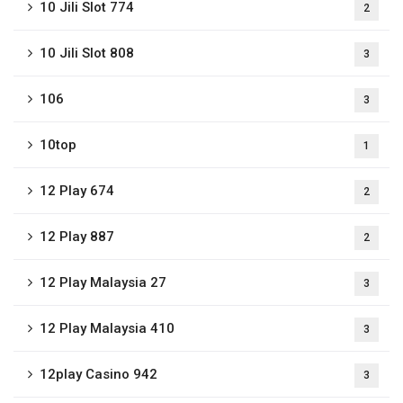
10 Jili Slot 774
2
10 Jili Slot 808
3
106
3
10top
1
12 Play 674
2
12 Play 887
2
12 Play Malaysia 27
3
12 Play Malaysia 410
3
12play Casino 942
3