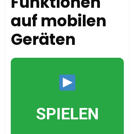
Funktionen
auf mobilen
Geräten
SPIELEN