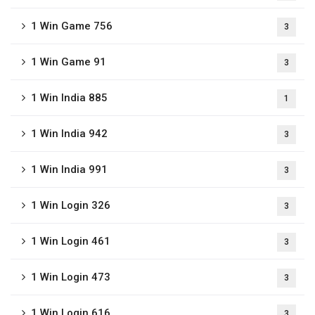
1 Win Game 756
3
1 Win Game 91
3
1 Win India 885
1
1 Win India 942
3
1 Win India 991
3
1 Win Login 326
3
1 Win Login 461
3
1 Win Login 473
3
1 Win Login 616
3