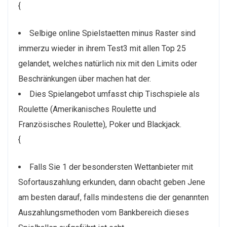
{
Selbige online Spielstaetten minus Raster sind
immerzu wieder in ihrem Test3 mit allen Top 25
gelandet, welches natürlich nix mit den Limits oder
Beschränkungen über machen hat der.
Dies Spielangebot umfasst chip Tischspiele als
Roulette (Amerikanisches Roulette und
Französisches Roulette), Poker und Blackjack.
{
Falls Sie 1 der besondersten Wettanbieter mit
Sofortauszahlung erkunden, dann obacht geben Jene
am besten darauf, falls mindestens die der genannten
Auszahlungsmethoden vom Bankbereich dieses