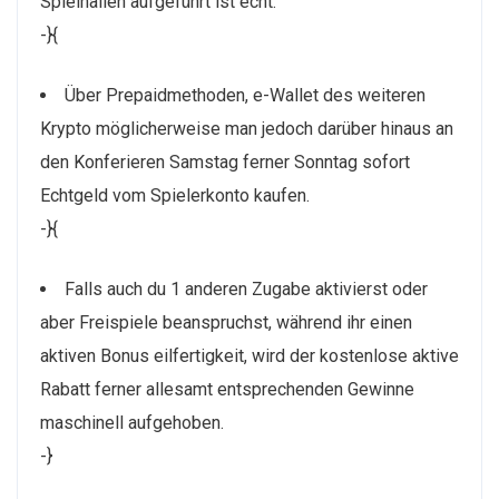
Spielhallen aufgeführt ist echt.
-}{
Über Prepaidmethoden, e-Wallet des weiteren
Krypto möglicherweise man jedoch darüber hinaus an
den Konferieren Samstag ferner Sonntag sofort
Echtgeld vom Spielerkonto kaufen.
-}{
Falls auch du 1 anderen Zugabe aktivierst oder
aber Freispiele beanspruchst, während ihr einen
aktiven Bonus eilfertigkeit, wird der kostenlose aktive
Rabatt ferner allesamt entsprechenden Gewinne
maschinell aufgehoben.
-}