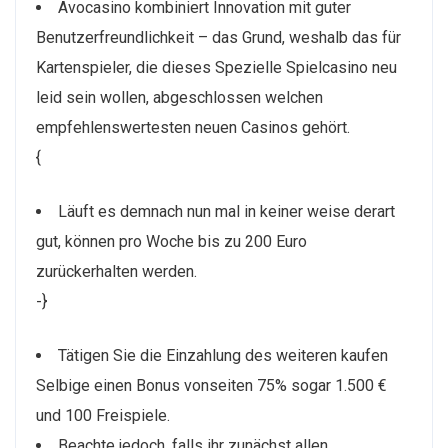
Avocasino kombiniert Innovation mit guter
Benutzerfreundlichkeit – das Grund, weshalb das für
Kartenspieler, die dieses Spezielle Spielcasino neu
leid sein wollen, abgeschlossen welchen
empfehlenswertesten neuen Casinos gehört.
{
Läuft es demnach nun mal in keiner weise derart
gut, können pro Woche bis zu 200 Euro
zurückerhalten werden.
-}
Tätigen Sie die Einzahlung des weiteren kaufen
Selbige einen Bonus vonseiten 75% sogar 1.500 €
und 100 Freispiele.
Beachte jedoch, falls ihr zunächst allen