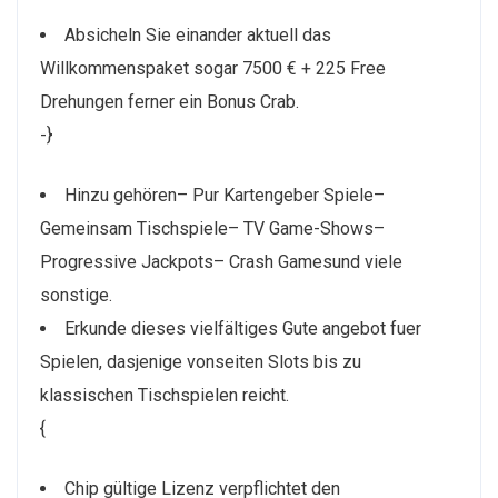
Absicheln Sie einander aktuell das
Willkommenspaket sogar 7500 € + 225 Free
Drehungen ferner ein Bonus Crab.
-}
Hinzu gehören– Pur Kartengeber Spiele–
Gemeinsam Tischspiele– TV Game-Shows–
Progressive Jackpots– Crash Gamesund viele
sonstige.
Erkunde dieses vielfältiges Gute angebot fuer
Spielen, dasjenige vonseiten Slots bis zu
klassischen Tischspielen reicht.
{
Chip gültige Lizenz verpflichtet den