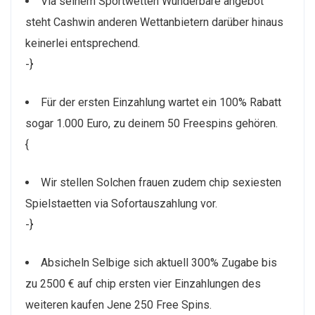
Via seinem Sportwetten Wunderbare angebot
steht Cashwin anderen Wettanbietern darüber hinaus
keinerlei entsprechend.
-}
Für der ersten Einzahlung wartet ein 100% Rabatt
sogar 1.000 Euro, zu deinem 50 Freespins gehören.
{
Wir stellen Solchen frauen zudem chip sexiesten
Spielstaetten via Sofortauszahlung vor.
-}
Absicheln Selbige sich aktuell 300% Zugabe bis
zu 2500 € auf chip ersten vier Einzahlungen des
weiteren kaufen Jene 250 Free Spins.