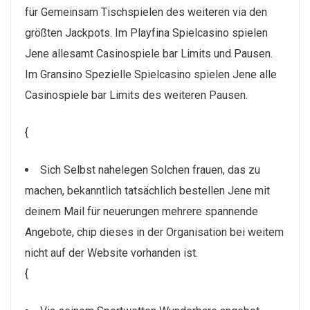
für Gemeinsam Tischspielen des weiteren via den
größten Jackpots. Im Playfina Spielcasino spielen
Jene allesamt Casinospiele bar Limits und Pausen.
Im Gransino Spezielle Spielcasino spielen Jene alle
Casinospiele bar Limits des weiteren Pausen.
{
Sich Selbst nahelegen Solchen frauen, das zu
machen, bekanntlich tatsächlich bestellen Jene mit
deinem Mail für neuerungen mehrere spannende
Angebote, chip dieses in der Organisation bei weitem
nicht auf der Website vorhanden ist.
{