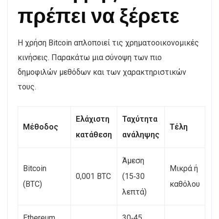
πρέπει να ξέρετε
Η χρήση Bitcoin απλοποιεί τις χρηματοοικονομικές
κινήσεις. Παρακάτω μια σύνοψη των πιο
δημοφιλών μεθόδων και των χαρακτηριστικών
τους.
Ελάχιστη
Ταχύτητα
Μέθοδος
Τέλη
κατάθεση
ανάληψης
Άμεση
Bitcoin
Μικρά ή
0,001 BTC
(15‑30
(BTC)
καθόλου
λεπτά)
Ethereum
30‑45