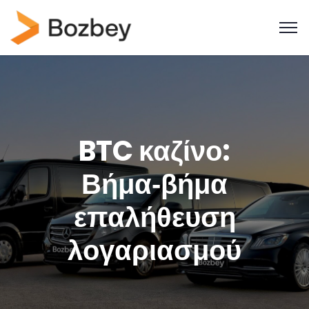
BTC καζίνο:
Βήμα‑βήμα
επαλήθευση
λογαριασμού