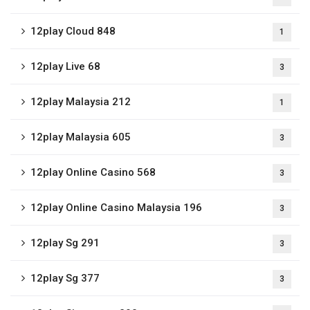
12play Cloud 848
1
12play Live 68
3
12play Malaysia 212
1
12play Malaysia 605
3
12play Online Casino 568
3
12play Online Casino Malaysia 196
3
12play Sg 291
3
12play Sg 377
3