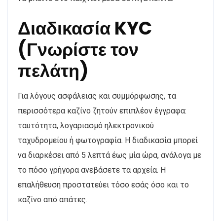
Διαδικασία KYC
(Γνωρίστε τον
πελάτη)
Για λόγους ασφάλειας και συμμόρφωσης, τα
περισσότερα καζίνο ζητούν επιπλέον έγγραφα:
ταυτότητα, λογαριασμό ηλεκτρονικού
ταχυδρομείου ή φωτογραφία. Η διαδικασία μπορεί
να διαρκέσει από 5 λεπτά έως μία ώρα, ανάλογα με
το πόσο γρήγορα ανεβάσετε τα αρχεία. Η
επαλήθευση προστατεύει τόσο εσάς όσο και το
καζίνο από απάτες.