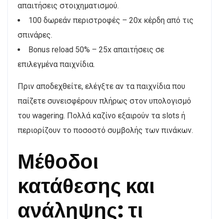
απαιτήσεις στοιχηματισμού.
100 δωρεάν περιστροφές – 20x κέρδη από τις
σπινάρες.
Bonus reload 50% – 25x απαιτήσεις σε
επιλεγμένα παιχνίδια.
Πριν αποδεχθείτε, ελέγξτε αν τα παιχνίδια που
παίζετε συνεισφέρουν πλήρως στον υπολογισμό
του wagering. Πολλά καζίνο εξαιρούν τα slots ή
περιορίζουν το ποσοστό συμβολής των πινάκων.
Μέθοδοι
κατάθεσης και
ανάληψης: τι