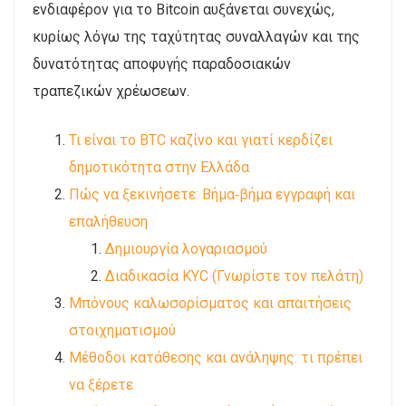
ενδιαφέρον για το Bitcoin αυξάνεται συνεχώς,
κυρίως λόγω της ταχύτητας συναλλαγών και της
δυνατότητας αποφυγής παραδοσιακών
τραπεζικών χρέωσεων.
Τι είναι το BTC καζίνο και γιατί κερδίζει
δημοτικότητα στην Ελλάδα
Πώς να ξεκινήσετε: Βήμα‑βήμα εγγραφή και
επαλήθευση
Δημιουργία λογαριασμού
Διαδικασία KYC (Γνωρίστε τον πελάτη)
Μπόνους καλωσορίσματος και απαιτήσεις
στοιχηματισμού
Μέθοδοι κατάθεσης και ανάληψης: τι πρέπει
να ξέρετε