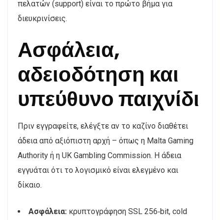
πελατών (support) είναι το πρώτο βήμα για
διευκρινίσεις.
Ασφάλεια,
αδειοδότηση και
υπεύθυνο παιχνίδι
Πριν εγγραφείτε, ελέγξτε αν το καζίνο διαθέτει
άδεια από αξιόπιστη αρχή – όπως η Malta Gaming
Authority ή η UK Gambling Commission. Η άδεια
εγγυάται ότι το λογισμικό είναι ελεγμένο και
δίκαιο.
Ασφάλεια:
κρυπτογράφηση SSL 256‑bit, cold