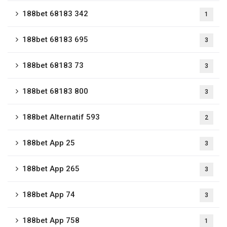
188bet 68183 342
1
188bet 68183 695
3
188bet 68183 73
3
188bet 68183 800
3
188bet Alternatif 593
2
188bet App 25
3
188bet App 265
3
188bet App 74
3
188bet App 758
1