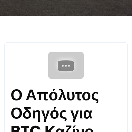
Ο Απόλυτος
Οδηγός για
BTC Καζίνο