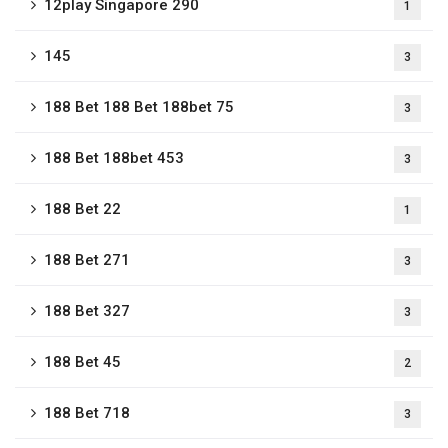
12play Singapore 290
1
145
3
188 Bet 188 Bet 188bet 75
3
188 Bet 188bet 453
3
188 Bet 22
1
188 Bet 271
3
188 Bet 327
3
188 Bet 45
2
188 Bet 718
3