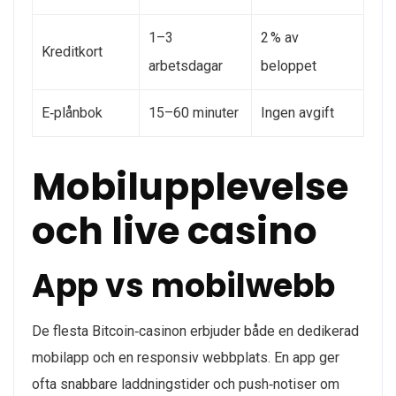
1–3
2 % av
Kreditkort
arbetsdagar
beloppet
E‑plånbok
15–60 minuter
Ingen avgift
Mobilupplevelse
och live casino
App vs mobilwebb
De flesta Bitcoin‑casinon erbjuder både en dedikerad
mobilapp och en responsiv webbplats. En app ger
ofta snabbare laddningstider och push‑notiser om