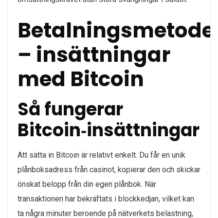
Betalningsmetode
– insättningar
med Bitcoin
Så fungerar
Bitcoin‑insättningar
Att sätta in Bitcoin är relativt enkelt. Du får en unik
plånboksadress från casinot, kopierar den och skickar
önskat belopp från din egen plånbok. När
transaktionen har bekräftats i blockkedjan, vilket kan
ta några minuter beroende på nätverkets belastning,