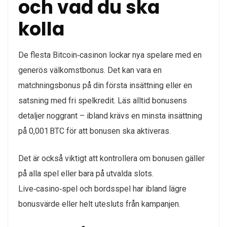
och vad du ska
kolla
De flesta Bitcoin‑casinon lockar nya spelare med en
generös välkomstbonus. Det kan vara en
matchningsbonus på din första insättning eller en
satsning med fri spelkredit. Läs alltid bonusens
detaljer noggrant – ibland krävs en minsta insättning
på 0,001 BTC för att bonusen ska aktiveras.
Det är också viktigt att kontrollera om bonusen gäller
på alla spel eller bara på utvalda slots.
Live‑casino‑spel och bordsspel har ibland lägre
bonusvärde eller helt utesluts från kampanjen.