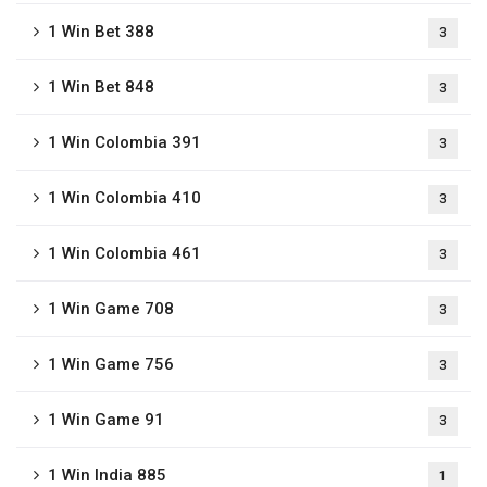
1 Win Bet 388
3
1 Win Bet 848
3
1 Win Colombia 391
3
1 Win Colombia 410
3
1 Win Colombia 461
3
1 Win Game 708
3
1 Win Game 756
3
1 Win Game 91
3
1 Win India 885
1