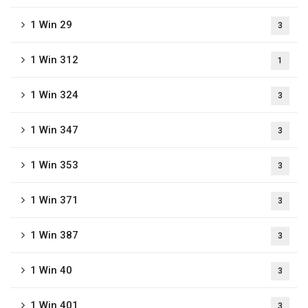
1 Win 29
3
1 Win 312
1
1 Win 324
3
1 Win 347
3
1 Win 353
3
1 Win 371
3
1 Win 387
3
1 Win 40
3
1 Win 401
3