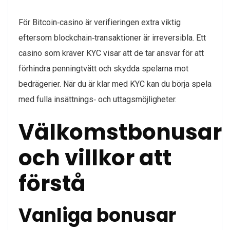
För Bitcoin‑casino är verifieringen extra viktig
eftersom blockchain‑transaktioner är irreversibla. Ett
casino som kräver KYC visar att de tar ansvar för att
förhindra penningtvätt och skydda spelarna mot
bedrägerier. När du är klar med KYC kan du börja spela
med fulla insättnings‑ och uttagsmöjligheter.
Välkomstbonusar
och villkor att
förstå
Vanliga bonusar