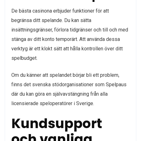
De bästa casinona erbjuder funktioner för att
begränsa ditt spelande. Du kan sätta
insättningsgränser, förlora tidgränser och till och med
stänga av ditt konto temporärt. Att använda dessa
verktyg är ett klokt sätt att hålla kontrollen över ditt
spelbudget.
Om du känner att spelandet börjar bli ett problem,
finns det svenska stödorganisationer som Spelpaus
där du kan göra en självavstängning från alla
licensierade speloperatörer i Sverige.
Kundsupport
och vanliga