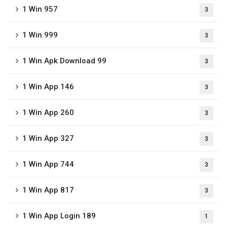
1 Win 957
3
1 Win 999
3
1 Win Apk Download 99
3
1 Win App 146
3
1 Win App 260
3
1 Win App 327
3
1 Win App 744
3
1 Win App 817
3
1 Win App Login 189
1