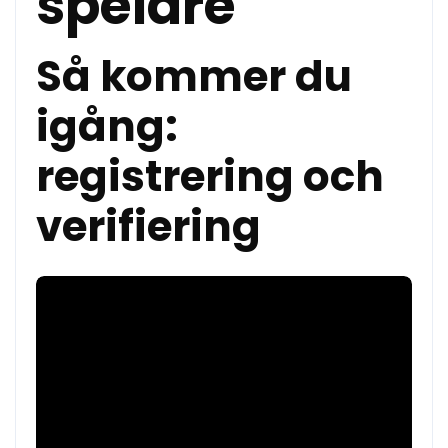
spelare
Så kommer du
igång:
registrering och
verifiering