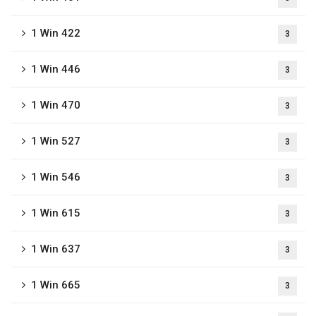
1 Win 422
3
1 Win 446
3
1 Win 470
3
1 Win 527
3
1 Win 546
3
1 Win 615
3
1 Win 637
3
1 Win 665
3