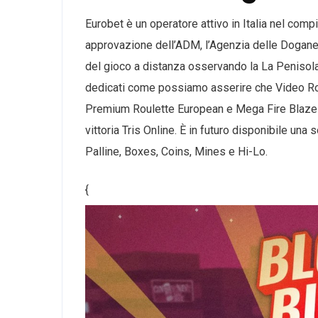
Eurobet è un operatore attivo in Italia nel com
approvazione dell’ADM, l’Agenzia delle Dogane e
del gioco a distanza osservando la La Penisola.
dedicati come possiamo asserire che Video Rou
Premium Roulette European e Mega Fire Blaze R
vittoria Tris Online. È in futuro disponibile una 
Palline, Boxes, Coins, Mines e Hi-Lo.
{