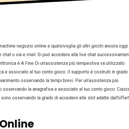
 machine negozio online e qualsivoglia gli altri giochi ancora oggi
ive chat o via e-mail. Si può accedere alla live chat successivamen
elettronica è A Fine Di un’assistenza più tempestiva va utilizzato
ica e associato al tuo conto gioco. Il supporto è costruiti in grado 
 chiarimento osservando la tempi brevi. Per un’assistenza più
to osservando la anagrafica e associato al tuo conto gioco. Cias
ore sono osservando la grado di accedere alle slot adatte dall’offer
 Online