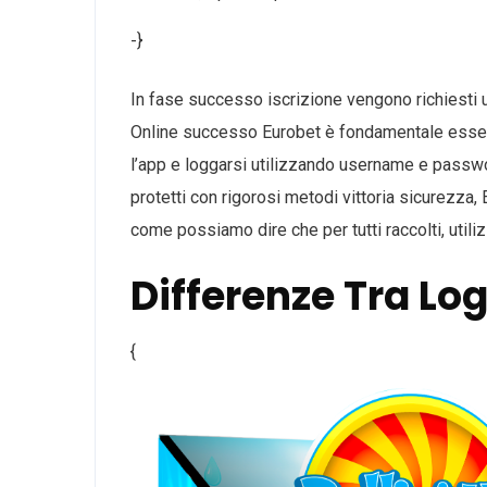
-}
In fase successo iscrizione vengono richiesti u
Online successo Eurobet è fondamentale esserci r
l’app e loggarsi utilizzando username e passwor
protetti con rigorosi metodi vittoria sicurezza,
come possiamo dire che per tutti raccolti, utilizza
Differenze Tra Lo
{