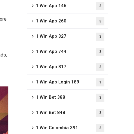
1 Win App 146
3
tore
1 Win App 260
3
1 Win App 327
3
1 Win App 744
3
nds,
1 Win App 817
3
1 Win App Login 189
1
1 Win Bet 388
3
1 Win Bet 848
3
1 Win Colombia 391
3