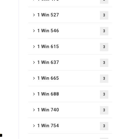
1 Win 527
3
1 Win 546
3
1 Win 615
3
1 Win 637
3
1 Win 665
3
1 Win 688
3
1 Win 740
3
1 Win 754
3