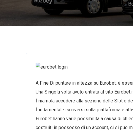
A Fine Di puntare in altezza su Eurobet, è essen
Una Singola volta avuto entrata al sito Eurobet.
finiamola accedere alla sezione delle Slot e dec
fondamentale iscriversi sulla piattaforma e atti
Eurobet hanno varie possibilità a causa di chiede
costruiti in possesso di un account, ci si può m