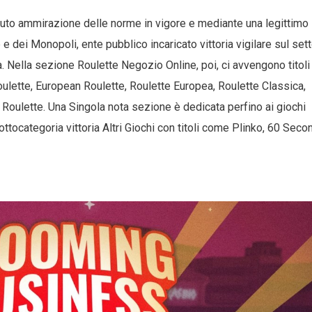
piuto ammirazione delle norme in vigore e mediante una legittimo
 dei Monopoli, ente pubblico incaricato vittoria vigilare sul set
 Nella sezione Roulette Negozio Online, poi, ci avvengono titoli
lette, European Roulette, Roulette Europea, Roulette Classica,
oulette. Una Singola nota sezione è dedicata perfino ai giochi
sottocategoria vittoria Altri Giochi con titoli come Plinko, 60 Seco