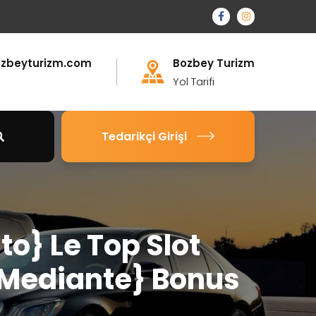
zbeyturizm.com
Bozbey Turizm
Yol Tarifi
Tedarikçi Girişi
to} Le Top Slot
|Mediante} Bonus