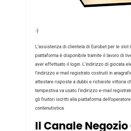
-}
L’assistenza di clientela di Eurobet per le slot
piattaforma è disponibile tramite il lavoro di l
aver effettuato il login. L’indirizzo di giocata 
l’indirizzo e-mail registrato costruiti in anagraf
attestare risposte a dubbi e richieste vittoria
tempestiva va usato l’indirizzo e-mail registra
gli fruitori iscritti alla piattaforma dell’operat
contenutistica.
Il Canale Negozio