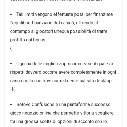
Tali limiti vengono effettuate posti per finanziare
l’equilibrio finanziario del casinò, offrendo al
contempo ai giocatori un’equa possibilità di trarre
profitto dal bonus.
{
Ognuna delle migliori app scommesse il quale si
rispetti davvero occorre avere completamente in ogni
caso quello che trovi normalmente sul sito desktop.
-}{
Betovo Confusione è una piattaforma successo
gioco negozio online che permette vittoria scegliere
tra una grossa scelta di opzioni di acconto con lo