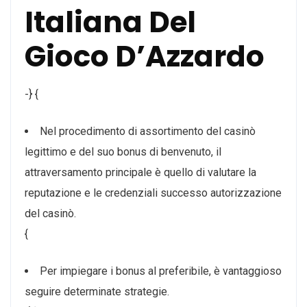
Italiana Del
Gioco D’Azzardo
-} {
Nel procedimento di assortimento del casinò
legittimo e del suo bonus di benvenuto, il
attraversamento principale è quello di valutare la
reputazione e le credenziali successo autorizzazione
del casinò.
{
Per impiegare i bonus al preferibile, è vantaggioso
seguire determinate strategie.