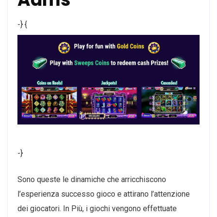
-} {
-}
Sono queste le dinamiche che arricchiscono
l’esperienza successo gioco e attirano l’attenzione
dei giocatori. In Più, i giochi vengono effettuate