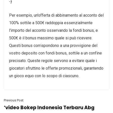
-}
Per esempio, un’offerta di abbinamento al acconto del
100% sottile a 500€ raddoppia essenzialmente
l’importo del acconto osservando la fondi bonus, e
500€ è il bonus massimo quale si può ricevere.
Questi bonus corrispondono a una provvigione del
vostro deposito con fondi bonus, sottile a un confine
precisato. Queste regole servono a evitare quale i
giocatori sfruttino le offerte promozionali, garantendo
un gioco equo con lo scopo di ciascuno.
Previous Post
‘video Bokep Indonesia Terbaru Abg