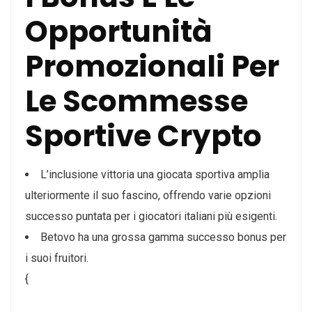
Opportunità
Promozionali Per
Le Scommesse
Sportive Crypto
L’inclusione vittoria una giocata sportiva amplia
ulteriormente il suo fascino, offrendo varie opzioni
successo puntata per i giocatori italiani più esigenti.
Betovo ha una grossa gamma successo bonus per
i suoi fruitori.
{