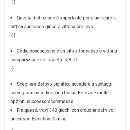
-}{
Questa distinzione è importante per pianificare la
tattica successo gioco e vittoria prelievo.
-}{
Codicibonuscasino è un sito informativo e vittoria
comparazione nel rispetto del D.L.
-}
Scegliere Betovo significa accedere a vantaggi
come possiamo dire che i bonus Betovo e molte
opzioni successo scommesse.
Fra questi, trovi 340 giochi con croupier dal vivo
successo Evolution Gaming.