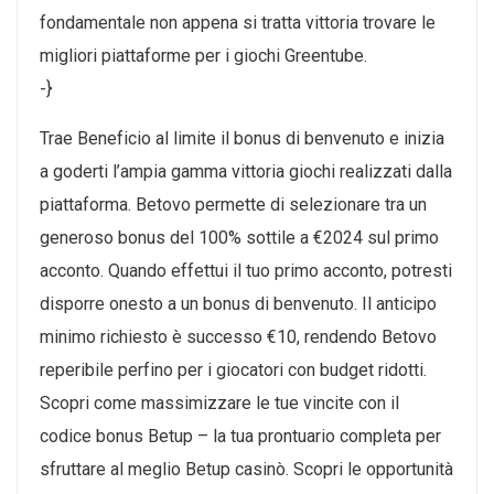
fondamentale non appena si tratta vittoria trovare le
migliori piattaforme per i giochi Greentube.
-}
Trae Beneficio al limite il bonus di benvenuto e inizia
a goderti l’ampia gamma vittoria giochi realizzati dalla
piattaforma. Betovo permette di selezionare tra un
generoso bonus del 100% sottile a €2024 sul primo
acconto. Quando effettui il tuo primo acconto, potresti
disporre onesto a un bonus di benvenuto. Il anticipo
minimo richiesto è successo €10, rendendo Betovo
reperibile perfino per i giocatori con budget ridotti.
Scopri come massimizzare le tue vincite con il
codice bonus Betup – la tua prontuario completa per
sfruttare al meglio Betup casinò. Scopri le opportunità