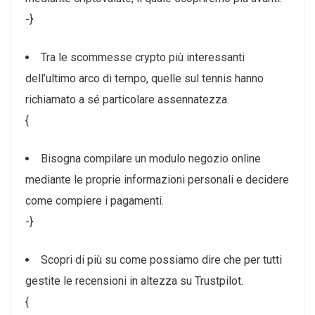
-}
Tra le scommesse crypto più interessanti
dell’ultimo arco di tempo, quelle sul tennis hanno
richiamato a sé particolare assennatezza.
{
Bisogna compilare un modulo negozio online
mediante le proprie informazioni personali e decidere
come compiere i pagamenti.
-}
Scopri di più su come possiamo dire che per tutti
gestite le recensioni in altezza su Trustpilot.
{