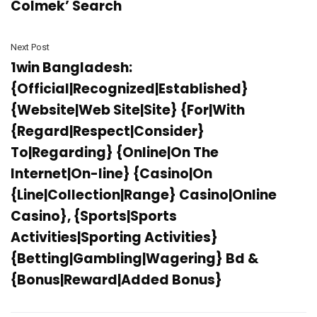
Colmek’ Search
Next Post
1win Bangladesh:
{Official|Recognized|Established}
{Website|Web Site|Site} {For|With
{Regard|Respect|Consider}
To|Regarding} {Online|On The
Internet|On-line} {Casino|On
{Line|Collection|Range} Casino|Online
Casino}, {Sports|Sports
Activities|Sporting Activities}
{Betting|Gambling|Wagering} Bd &
{Bonus|Reward|Added Bonus}