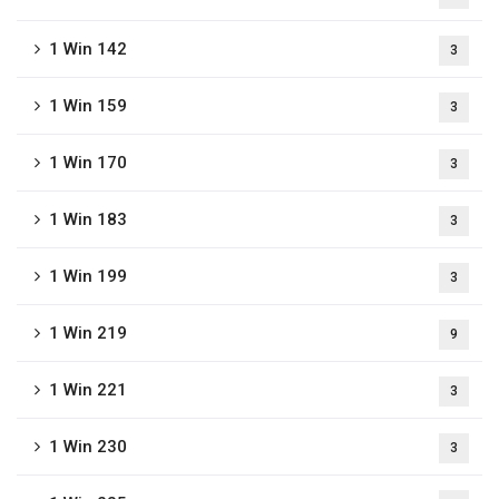
1 Win 142
3
1 Win 159
3
1 Win 170
3
1 Win 183
3
1 Win 199
3
1 Win 219
9
1 Win 221
3
1 Win 230
3