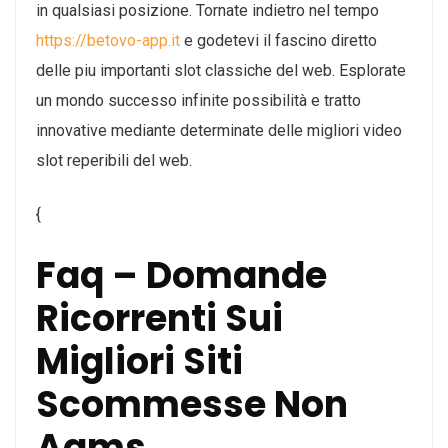
in qualsiasi posizione. Tornate indietro nel tempo
https://betovo-app.it
e godetevi il fascino diretto
delle piu importanti slot classiche del web. Esplorate
un mondo successo infinite possibilità e tratto
innovative mediante determinate delle migliori video
slot reperibili del web.
{
Faq – Domande
Ricorrenti Sui
Migliori Siti
Scommesse Non
Aams