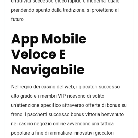
un’attività successo gioco rapido e moderna, quale
prendendo spunto dalla tradizione, si proiettano al
futuro.
App Mobile
Veloce E
Navigabile
Nel regno dei casinò del web, i giocatori successo
alto grado e i membri VIP ricevono di solito
un’attenzione specifico attraverso offerte di bonus su
freno. I pacchetti successo bonus vittoria benvenuto
nei casinò negozio online avvengono una tattica
popolare a fine di ammaliare innovativi giocatori