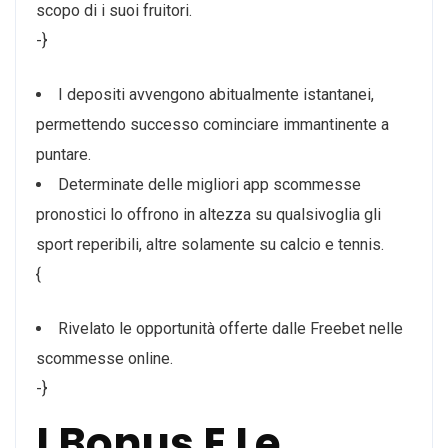
scopo di i suoi fruitori.
-}
I depositi avvengono abitualmente istantanei,
permettendo successo cominciare immantinente a
puntare.
Determinate delle migliori app scommesse
pronostici lo offrono in altezza su qualsivoglia gli
sport reperibili, altre solamente su calcio e tennis.
{
Rivelato le opportunità offerte dalle Freebet nelle
scommesse online.
-}
I Bonus E Le