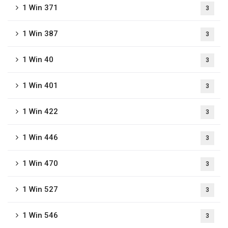
1 Win 371
3
1 Win 387
3
1 Win 40
3
1 Win 401
3
1 Win 422
3
1 Win 446
3
1 Win 470
3
1 Win 527
3
1 Win 546
3