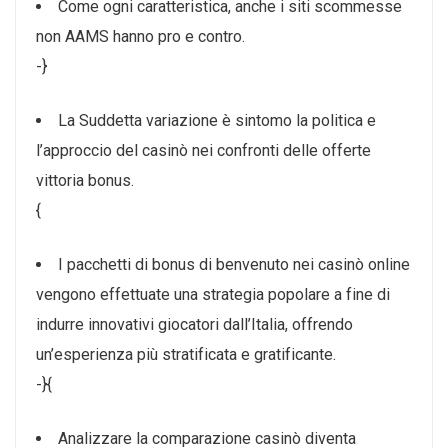
Come ogni caratteristica, anche i siti scommesse
non AAMS hanno pro e contro.
-}
La Suddetta variazione è sintomo la politica e
l’approccio del casinò nei confronti delle offerte
vittoria bonus.
{
I pacchetti di bonus di benvenuto nei casinò online
vengono effettuate una strategia popolare a fine di
indurre innovativi giocatori dall’Italia, offrendo
un’esperienza più stratificata e gratificante.
-}{
Analizzare la comparazione casinò diventa