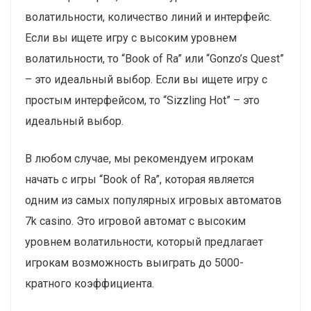
волатильности, количество линий и интерфейс.
Если вы ищете игру с высоким уровнем
волатильности, то “Book of Ra” или “Gonzo’s Quest”
– это идеальный выбор. Если вы ищете игру с
простым интерфейсом, то “Sizzling Hot” – это
идеальный выбор.
В любом случае, мы рекомендуем игрокам
начать с игры “Book of Ra”, которая является
одним из самых популярных игровых автоматов
7k casino. Это игровой автомат с высоким
уровнем волатильности, который предлагает
игрокам возможность выиграть до 5000-
кратного коэффициента.