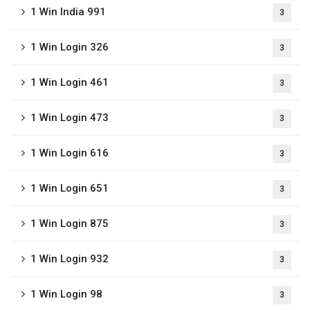
1 Win India 991
3
1 Win Login 326
3
1 Win Login 461
3
1 Win Login 473
3
1 Win Login 616
3
1 Win Login 651
3
1 Win Login 875
3
1 Win Login 932
3
1 Win Login 98
3