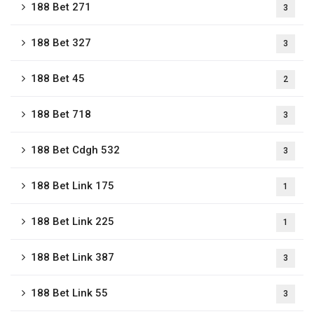
188 Bet 271
3
188 Bet 327
3
188 Bet 45
2
188 Bet 718
3
188 Bet Cdgh 532
3
188 Bet Link 175
1
188 Bet Link 225
1
188 Bet Link 387
3
188 Bet Link 55
3