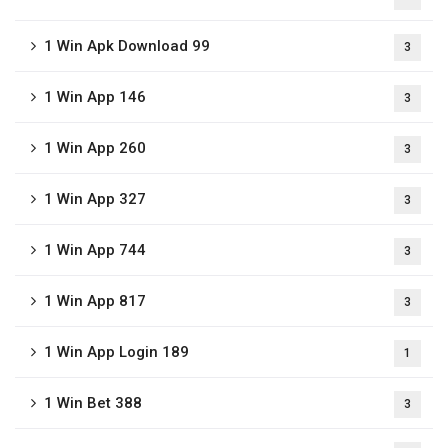
1 Win Apk Download 99
3
1 Win App 146
3
1 Win App 260
3
1 Win App 327
3
1 Win App 744
3
1 Win App 817
3
1 Win App Login 189
1
1 Win Bet 388
3