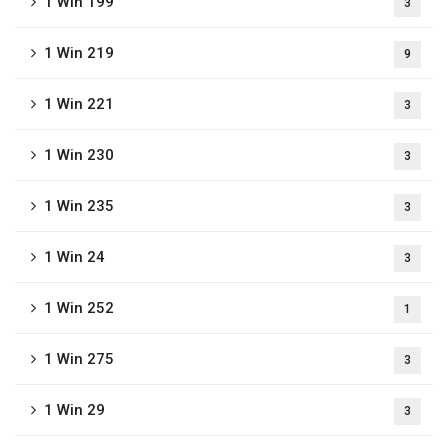
1 Win 199
3
1 Win 219
9
1 Win 221
3
1 Win 230
3
1 Win 235
3
1 Win 24
3
1 Win 252
1
1 Win 275
3
1 Win 29
3