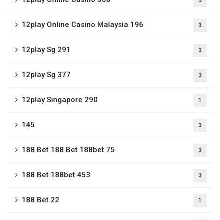
3
12play Online Casino Malaysia 196
3
12play Sg 291
3
12play Sg 377
3
12play Singapore 290
1
145
3
188 Bet 188 Bet 188bet 75
3
188 Bet 188bet 453
3
188 Bet 22
1