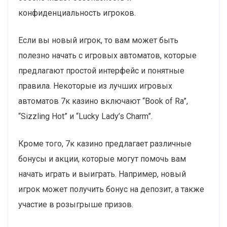
конфиденциальность игроков.
Если вы новый игрок, то вам может быть
полезно начать с игровых автоматов, которые
предлагают простой интерфейс и понятные
правила. Некоторые из лучших игровых
автоматов 7к казино включают “Book of Ra”,
“Sizzling Hot” и “Lucky Lady’s Charm”.
Кроме того, 7к казино предлагает различные
бонусы и акции, которые могут помочь вам
начать играть и выиграть. Например, новый
игрок может получить бонус на депозит, а также
участие в розыгрыше призов.