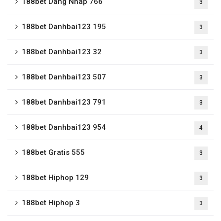
188bet Dang Nhap 766
3
188bet Danhbai123 195
3
188bet Danhbai123 32
3
188bet Danhbai123 507
3
188bet Danhbai123 791
3
188bet Danhbai123 954
4
188bet Gratis 555
3
188bet Hiphop 129
3
188bet Hiphop 3
3