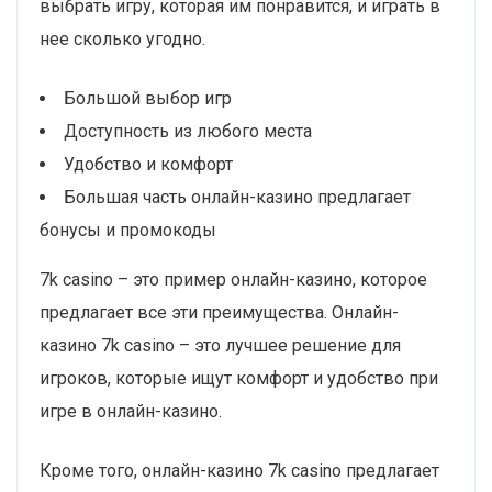
выбрать игру, которая им понравится, и играть в
нее сколько угодно.
Большой выбор игр
Доступность из любого места
Удобство и комфорт
Большая часть онлайн-казино предлагает
бонусы и промокоды
7k casino – это пример онлайн-казино, которое
предлагает все эти преимущества. Онлайн-
казино 7k casino – это лучшее решение для
игроков, которые ищут комфорт и удобство при
игре в онлайн-казино.
Кроме того, онлайн-казино 7k casino предлагает