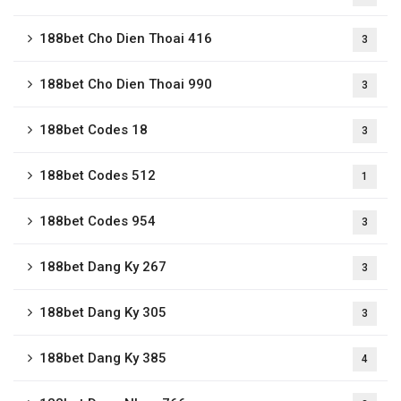
188bet Cho Dien Thoai 416
3
188bet Cho Dien Thoai 990
3
188bet Codes 18
3
188bet Codes 512
1
188bet Codes 954
3
188bet Dang Ky 267
3
188bet Dang Ky 305
3
188bet Dang Ky 385
4