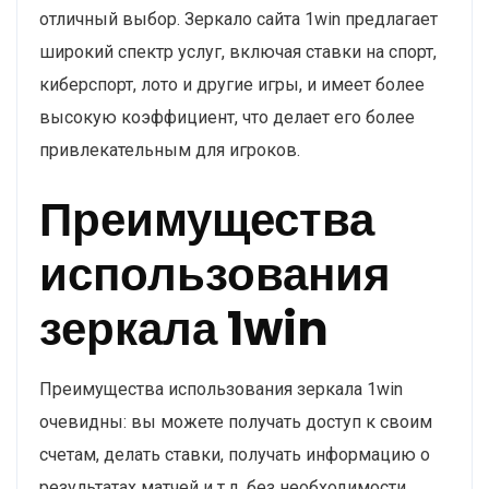
отличный выбор. Зеркало сайта 1win предлагает
широкий спектр услуг, включая ставки на спорт,
киберспорт, лото и другие игры, и имеет более
высокую коэффициент, что делает его более
привлекательным для игроков.
Преимущества
использования
зеркала 1win
Преимущества использования зеркала 1win
очевидны: вы можете получать доступ к своим
счетам, делать ставки, получать информацию о
результатах матчей и т.д. без необходимости