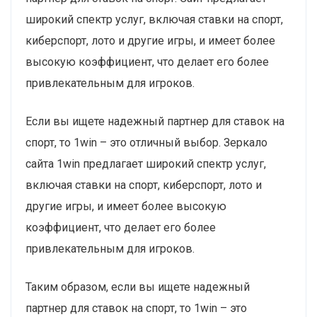
широкий спектр услуг, включая ставки на спорт,
киберспорт, лото и другие игры, и имеет более
высокую коэффициент, что делает его более
привлекательным для игроков.
Если вы ищете надежный партнер для ставок на
спорт, то 1win – это отличный выбор. Зеркало
сайта 1win предлагает широкий спектр услуг,
включая ставки на спорт, киберспорт, лото и
другие игры, и имеет более высокую
коэффициент, что делает его более
привлекательным для игроков.
Таким образом, если вы ищете надежный
партнер для ставок на спорт, то 1win – это