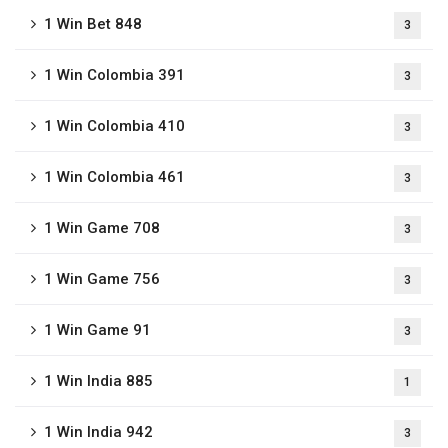
1 Win Bet 848
3
1 Win Colombia 391
3
1 Win Colombia 410
3
1 Win Colombia 461
3
1 Win Game 708
3
1 Win Game 756
3
1 Win Game 91
3
1 Win India 885
1
1 Win India 942
3