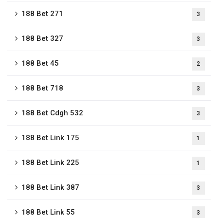
188 Bet 271
3
188 Bet 327
3
188 Bet 45
2
188 Bet 718
3
188 Bet Cdgh 532
3
188 Bet Link 175
1
188 Bet Link 225
1
188 Bet Link 387
3
188 Bet Link 55
3