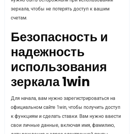
зеркала, чтобы не потерять доступ к вашим
счетам.
Безопасность и
надежность
использования
зеркала 1win
Для начала, вам нужно зарегистрироваться на
официальном сайте 1win, чтобы получить доступ
к функциям и сделать ставки. Вам нужно ввести
свои личные данные, включая имя, фамилию,