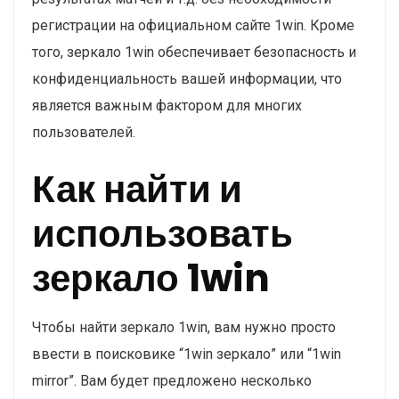
регистрации на официальном сайте 1win. Кроме
того, зеркало 1win обеспечивает безопасность и
конфиденциальность вашей информации, что
является важным фактором для многих
пользователей.
Как найти и
использовать
зеркало 1win
Чтобы найти зеркало 1win, вам нужно просто
ввести в поисковике “1win зеркало” или “1win
mirror”. Вам будет предложено несколько