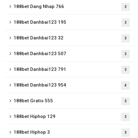
188bet Dang Nhap 766
3
188bet Danhbai123 195
3
188bet Danhbai123 32
3
188bet Danhbai123 507
3
188bet Danhbai123 791
3
188bet Danhbai123 954
4
188bet Gratis 555
3
188bet Hiphop 129
3
188bet Hiphop 3
3