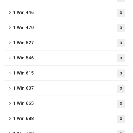
1 Win 446
3
1 Win 470
3
1 Win 527
3
1 Win 546
3
1 Win 615
3
1 Win 637
3
1 Win 665
3
1 Win 688
3