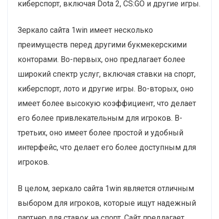
киберспорт, включая Dota 2, CS:GO и другие игры.
Зеркало сайта 1win имеет несколько
преимуществ перед другими букмекерскими
конторами. Во-первых, оно предлагает более
широкий спектр услуг, включая ставки на спорт,
киберспорт, лото и другие игры. Во-вторых, оно
имеет более высокую коэффициент, что делает
его более привлекательным для игроков. В-
третьих, оно имеет более простой и удобный
интерфейс, что делает его более доступным для
игроков.
В целом, зеркало сайта 1win является отличным
выбором для игроков, которые ищут надежный
партнер для ставок на спорт. Сайт предлагает