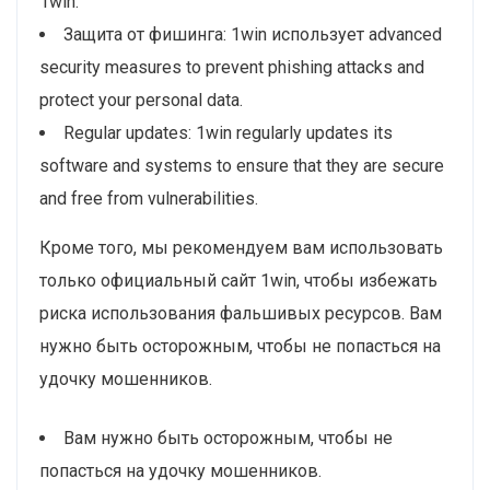
1win.
Защита от фишинга: 1win использует advanced
security measures to prevent phishing attacks and
protect your personal data.
Regular updates: 1win regularly updates its
software and systems to ensure that they are secure
and free from vulnerabilities.
Кроме того, мы рекомендуем вам использовать
только официальный сайт 1win, чтобы избежать
риска использования фальшивых ресурсов. Вам
нужно быть осторожным, чтобы не попасться на
удочку мошенников.
Вам нужно быть осторожным, чтобы не
попасться на удочку мошенников.