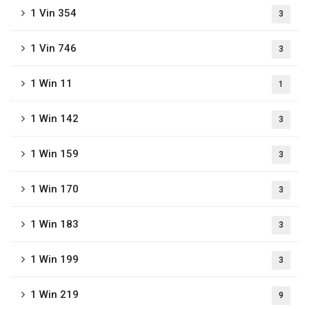
1 Vin 354
3
1 Vin 746
3
1 Win 11
1
1 Win 142
3
1 Win 159
3
1 Win 170
3
1 Win 183
3
1 Win 199
3
1 Win 219
9