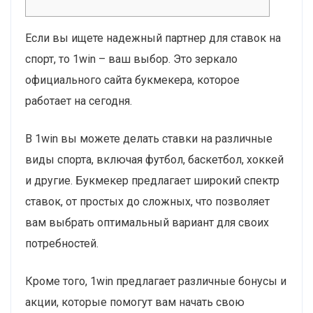
Если вы ищете надежный партнер для ставок на
спорт, то 1win – ваш выбор. Это зеркало
официального сайта букмекера, которое
работает на сегодня.
В 1win вы можете делать ставки на различные
виды спорта, включая футбол, баскетбол, хоккей
и другие. Букмекер предлагает широкий спектр
ставок, от простых до сложных, что позволяет
вам выбрать оптимальный вариант для своих
потребностей.
Кроме того, 1win предлагает различные бонусы и
акции, которые помогут вам начать свою