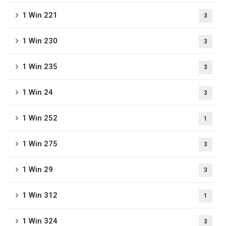
1 Win 221
3
1 Win 230
3
1 Win 235
3
1 Win 24
3
1 Win 252
1
1 Win 275
3
1 Win 29
3
1 Win 312
1
1 Win 324
3