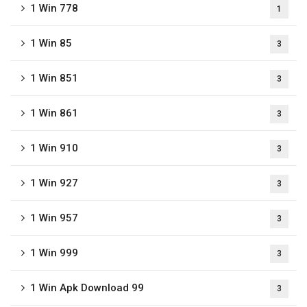
1 Win 778
1
1 Win 85
3
1 Win 851
3
1 Win 861
3
1 Win 910
3
1 Win 927
3
1 Win 957
3
1 Win 999
3
1 Win Apk Download 99
3