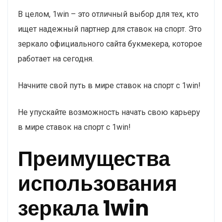
В целом, 1win – это отличный выбор для тех, кто
ищет надежный партнер для ставок на спорт. Это
зеркало официального сайта букмекера, которое
работает на сегодня.
Начните свой путь в мире ставок на спорт с 1win!
Не упускайте возможность начать свою карьеру
в мире ставок на спорт с 1win!
Преимущества
использования
зеркала 1win