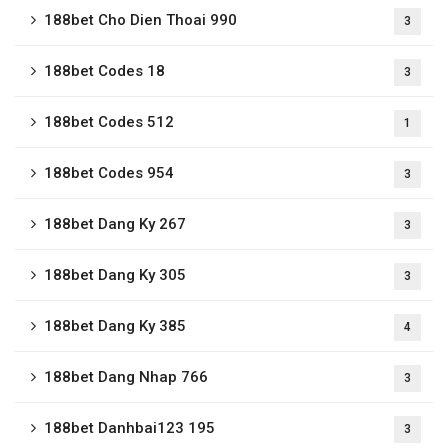
188bet Cho Dien Thoai 990
3
188bet Codes 18
3
188bet Codes 512
1
188bet Codes 954
3
188bet Dang Ky 267
3
188bet Dang Ky 305
3
188bet Dang Ky 385
4
188bet Dang Nhap 766
3
188bet Danhbai123 195
3