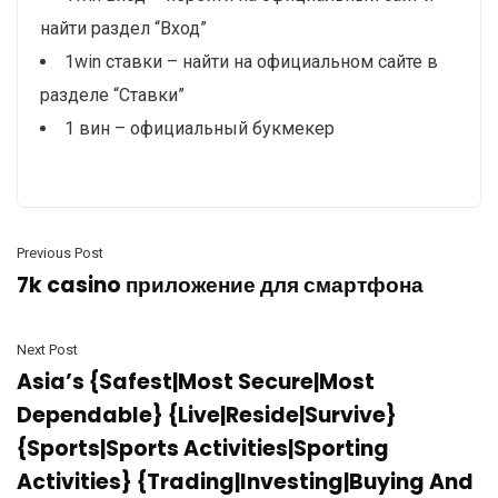
найти раздел “Вход”
1win ставки – найти на официальном сайте в
разделе “Ставки”
1 вин – официальный букмекер
Previous Post
7k casino приложение для смартфона
Next Post
Asia’s {Safest|Most Secure|Most
Dependable} {Live|Reside|Survive}
{Sports|Sports Activities|Sporting
Activities} {Trading|Investing|Buying And