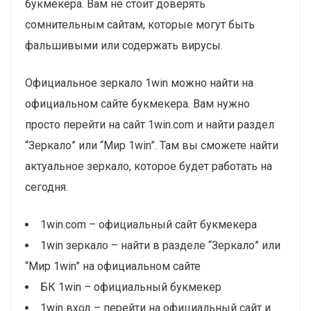
букмекера. Вам не стоит доверять
сомнительным сайтам, которые могут быть
фальшивыми или содержать вирусы.
Официальное зеркало 1win можно найти на
официальном сайте букмекера. Вам нужно
просто перейти на сайт 1win.com и найти раздел
“Зеркало” или “Мир 1win”. Там вы сможете найти
актуальное зеркало, которое будет работать на
сегодня.
1win.com – официальный сайт букмекера
1win зеркало – найти в разделе “Зеркало” или
“Мир 1win” на официальном сайте
БК 1win – официальный букмекер
1win вход – перейти на официальный сайт и