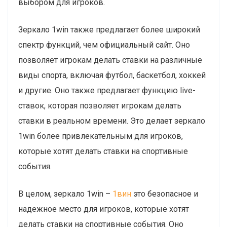
выбором для игроков.
Зеркало 1win также предлагает более широкий
спектр функций, чем официальный сайт. Оно
позволяет игрокам делать ставки на различные
виды спорта, включая футбол, баскетбол, хоккей
и другие. Оно также предлагает функцию live-
ставок, которая позволяет игрокам делать
ставки в реальном времени. Это делает зеркало
1win более привлекательным для игроков,
которые хотят делать ставки на спортивные
события.
В целом, зеркало 1win –
1вин
это безопасное и
надежное место для игроков, которые хотят
делать ставки на спортивные события. Оно