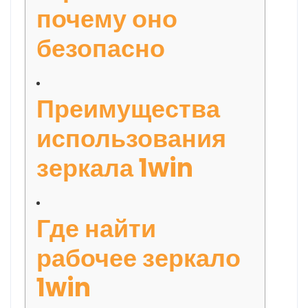
почему оно
безопасно
Преимущества
использования
зеркала 1win
Где найти
рабочее зеркало
1win