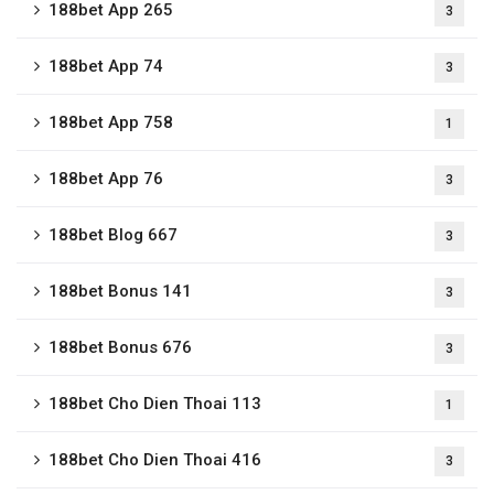
188bet App 265
3
188bet App 74
3
188bet App 758
1
188bet App 76
3
188bet Blog 667
3
188bet Bonus 141
3
188bet Bonus 676
3
188bet Cho Dien Thoai 113
1
188bet Cho Dien Thoai 416
3