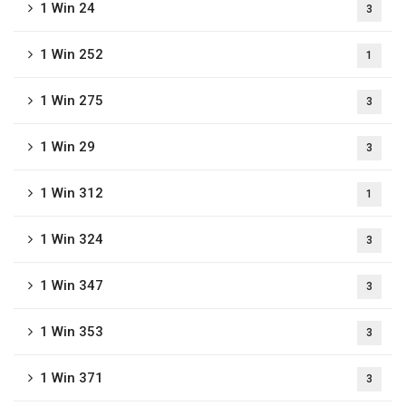
1 Win 24
3
1 Win 252
1
1 Win 275
3
1 Win 29
3
1 Win 312
1
1 Win 324
3
1 Win 347
3
1 Win 353
3
1 Win 371
3