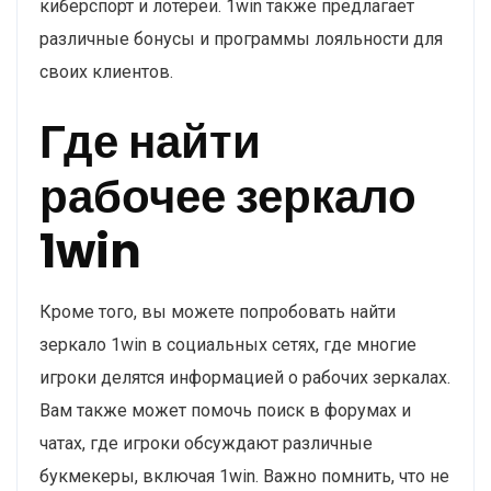
киберспорт и лотереи. 1win также предлагает
различные бонусы и программы лояльности для
своих клиентов.
Где найти
рабочее зеркало
1win
Кроме того, вы можете попробовать найти
зеркало 1win в социальных сетях, где многие
игроки делятся информацией о рабочих зеркалах.
Вам также может помочь поиск в форумах и
чатах, где игроки обсуждают различные
букмекеры, включая 1win. Важно помнить, что не