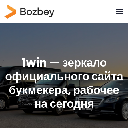
1win — зеркало
официального сайта
букмекера, рабочее
на сегодня