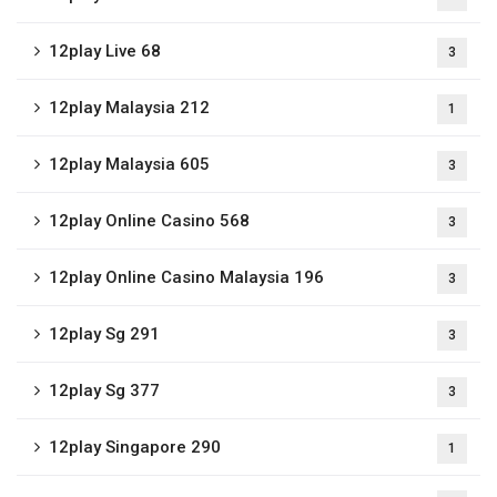
12play Live 68
3
12play Malaysia 212
1
12play Malaysia 605
3
12play Online Casino 568
3
12play Online Casino Malaysia 196
3
12play Sg 291
3
12play Sg 377
3
12play Singapore 290
1