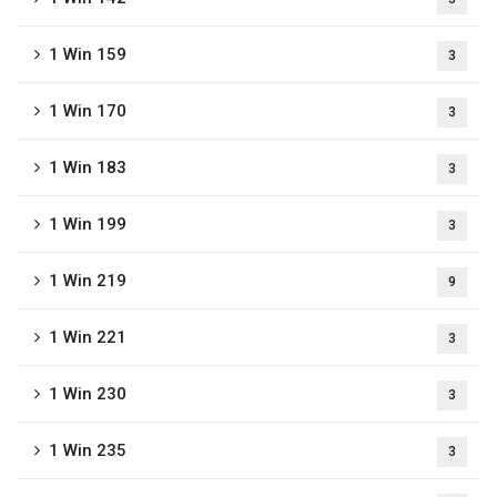
1 Win 159
3
1 Win 170
3
1 Win 183
3
1 Win 199
3
1 Win 219
9
1 Win 221
3
1 Win 230
3
1 Win 235
3