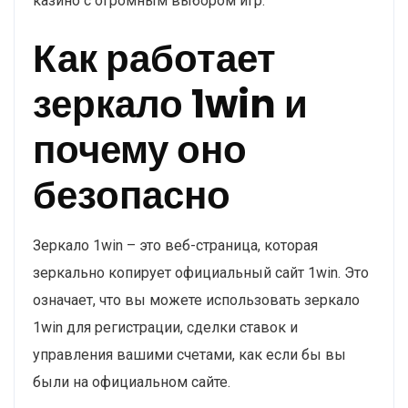
казино с огромным выбором игр.
Как работает
зеркало 1win и
почему оно
безопасно
Зеркало 1win – это веб-страница, которая
зеркально копирует официальный сайт 1win. Это
означает, что вы можете использовать зеркало
1win для регистрации, сделки ставок и
управления вашими счетами, как если бы вы
были на официальном сайте.