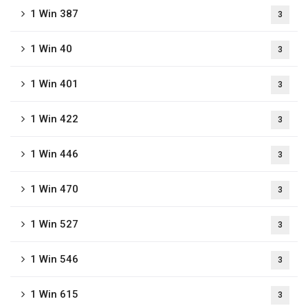
1 Win 387
3
1 Win 40
3
1 Win 401
3
1 Win 422
3
1 Win 446
3
1 Win 470
3
1 Win 527
3
1 Win 546
3
1 Win 615
3