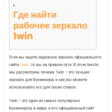
Где найти
рабочее зеркало
1win
Если вы ищете надежное зеркало официального
сайта
1win
, то вы на правом пути. В этом тексте
мы рассмотрим, почему 1win – это лучшее
зеркало для букмекера, и как вы можете
использовать его для своих ставок.
1win – это один из самых популярных
букмекеров в мире, и его официальный сайт