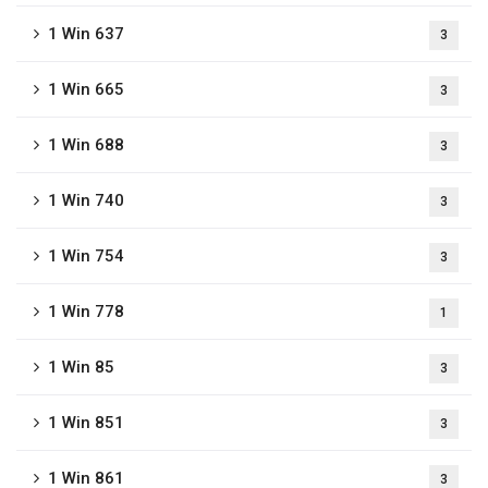
1 Win 637
3
1 Win 665
3
1 Win 688
3
1 Win 740
3
1 Win 754
3
1 Win 778
1
1 Win 85
3
1 Win 851
3
1 Win 861
3