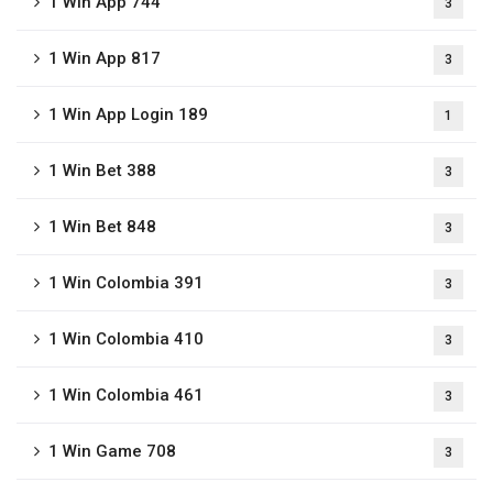
1 Win App 744
3
1 Win App 817
3
1 Win App Login 189
1
1 Win Bet 388
3
1 Win Bet 848
3
1 Win Colombia 391
3
1 Win Colombia 410
3
1 Win Colombia 461
3
1 Win Game 708
3