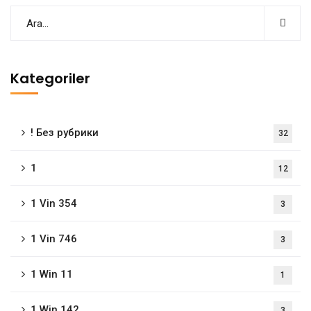
Kategoriler
! Без рубрики
32
1
12
1 Vin 354
3
1 Vin 746
3
1 Win 11
1
1 Win 142
3