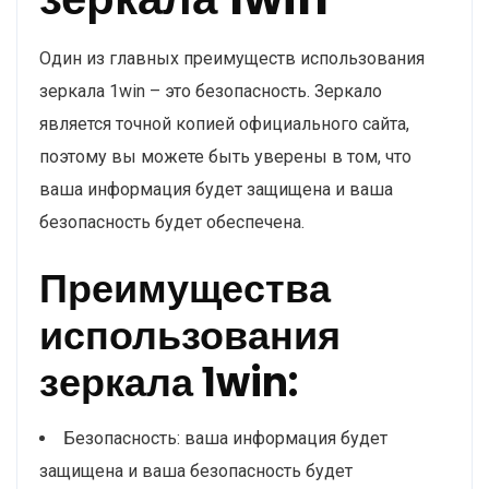
Один из главных преимуществ использования
зеркала 1win – это безопасность. Зеркало
является точной копией официального сайта,
поэтому вы можете быть уверены в том, что
ваша информация будет защищена и ваша
безопасность будет обеспечена.
Преимущества
использования
зеркала 1win:
Безопасность: ваша информация будет
защищена и ваша безопасность будет