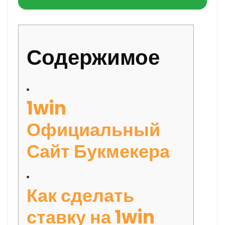
Содержимое
1win
Официальный
Сайт Букмекера
Как сделать
ставку на 1win