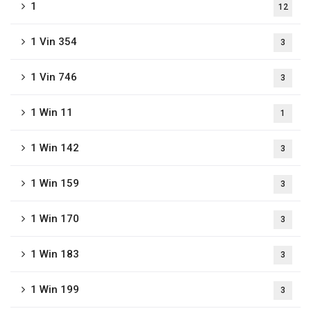
1
12
1 Vin 354
3
1 Vin 746
3
1 Win 11
1
1 Win 142
3
1 Win 159
3
1 Win 170
3
1 Win 183
3
1 Win 199
3