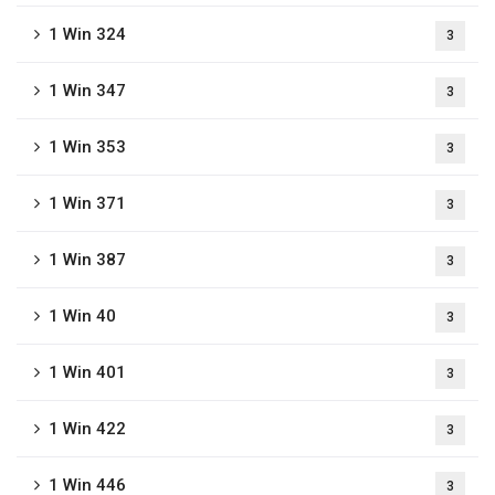
1 Win 324
3
1 Win 347
3
1 Win 353
3
1 Win 371
3
1 Win 387
3
1 Win 40
3
1 Win 401
3
1 Win 422
3
1 Win 446
3