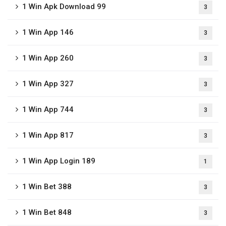
1 Win Apk Download 99
3
1 Win App 146
3
1 Win App 260
3
1 Win App 327
3
1 Win App 744
3
1 Win App 817
3
1 Win App Login 189
1
1 Win Bet 388
3
1 Win Bet 848
3