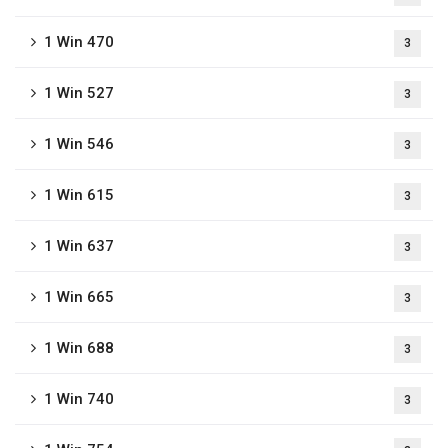
1 Win 470
3
1 Win 527
3
1 Win 546
3
1 Win 615
3
1 Win 637
3
1 Win 665
3
1 Win 688
3
1 Win 740
3