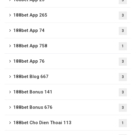
3
188bet App 265
3
188bet App 74
3
188bet App 758
1
188bet App 76
3
188bet Blog 667
3
188bet Bonus 141
3
188bet Bonus 676
3
188bet Cho Dien Thoai 113
1