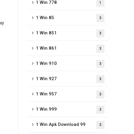
1 Win 778
1
1 Win 85
3
му
1 Win 851
3
1 Win 861
3
1 Win 910
3
1 Win 927
3
1 Win 957
3
1 Win 999
3
1 Win Apk Download 99
3