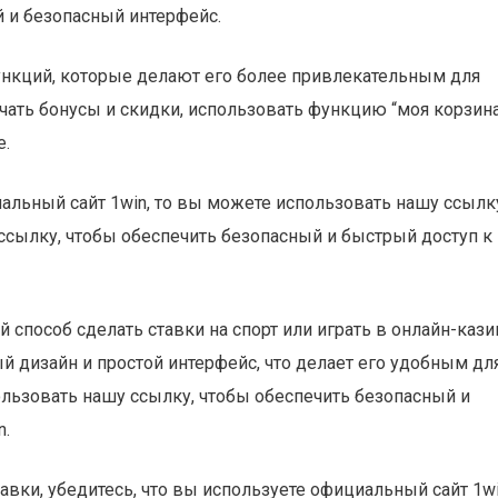
й и безопасный интерфейс.
ункций, которые делают его более привлекательным для
чать бонусы и скидки, использовать функцию “моя корзин
е.
альный сайт 1win, то вы можете использовать нашу ссылк
сылку, чтобы обеспечить безопасный и быстрый доступ к
 способ сделать ставки на спорт или играть в онлайн-кази
 дизайн и простой интерфейс, что делает его удобным дл
льзовать нашу ссылку, чтобы обеспечить безопасный и
n.
авки, убедитесь, что вы используете официальный сайт 1wi