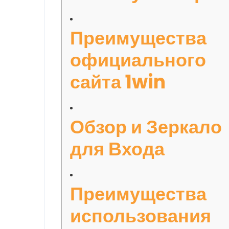
Преимущества
официального
сайта 1win
Обзор и Зеркало
для Входа
Преимущества
использования