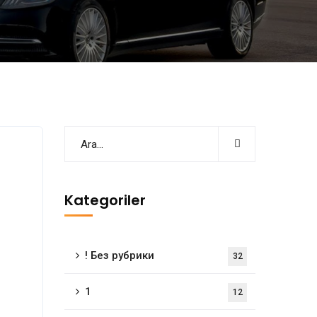
Kategoriler
! Без рубрики
32
1
12