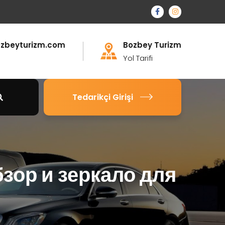
zbeyturizm.com
Bozbey Turizm
Yol Tarifi
Tedarikçi Girişi
зор и зеркало для