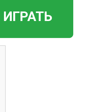
ИГРАТЬ