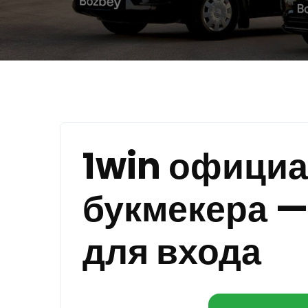
1win офици
букмекера —
для входа