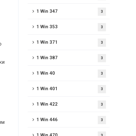
1 Win 347
3
1 Win 353
3
1 Win 371
3
о
1 Win 387
3
ки
1 Win 40
3
1 Win 401
3
1 Win 422
3
1 Win 446
3
ям
1 Win 470
3