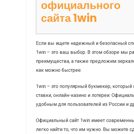
официального
сайта 1win
Если вы ищете надежный и безопасный спос
1win – это ваш выбор. В этом обзоре мы р
преимущества, а также предложим зеркало 
как можно быстрее.
1win – это популярный букмекер, который
ставки, онлайн-казино и лотереи. Официаль
удобным для пользователей из России и др
Официальный сайт 1win имеет современный
легко найти то, что им нужно. Вы можете сд