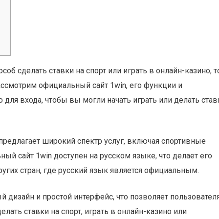
об сделать ставки на спорт или играть в онлайн-казино, т
ассмотрим официальный сайт 1win, его функции и
для входа, чтобы вы могли начать играть или делать став
 предлагает широкий спектр услуг, включая спортивные
ный сайт 1win доступен на русском языке, что делает его
угих стран, где русский язык является официальным.
 дизайн и простой интерфейс, что позволяет пользовател
елать ставки на спорт, играть в онлайн-казино или