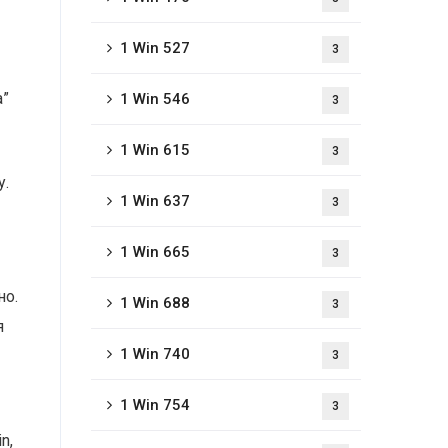
1 Win 527
3
а”
1 Win 546
3
1 Win 615
3
у.
1 Win 637
3
1 Win 665
3
но.
1 Win 688
3
я
1 Win 740
3
1 Win 754
3
n,