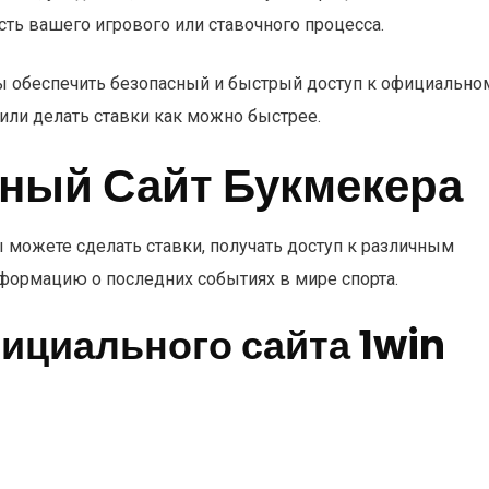
ть вашего игрового или ставочного процесса.
бы обеспечить безопасный и быстрый доступ к официально
 или делать ставки как можно быстрее.
ный Сайт Букмекера
ы можете сделать ставки, получать доступ к различным
нформацию о последних событиях в мире спорта.
циального сайта 1win